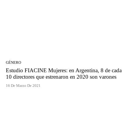
GÉNERO
Estudio FIACINE Mujeres: en Argentina, 8 de cada
10 directores que estrenaron en 2020 son varones
16 De Marzo De 2021