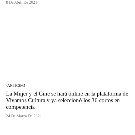
8 De Abril De 2021
-ANTICIPO
La Mujer y el Cine se hará online en la plataforma de
Vivamos Cultura y ya seleccionó los 36 cortos en
competencia
24 De Marzo De 2021