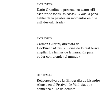
ENTREVISTA
Darío Grandinetti presenta en teatro «El
escritor de todas las cosas»: «Vale la pena
hablar de la palabra en momentos en que
está desvalorizada»
ENTREVISTA
Carmen Guarini, directora del
DocBuenosAires: «El cine de lo real busca
ampliar los límites de la narración para
poder comprender el mundo»
FESTIVALES
Retrospectiva de la filmografía de Lisandro
Alonso en el Festival de Valdivia, que
comienza el 12 de octubre