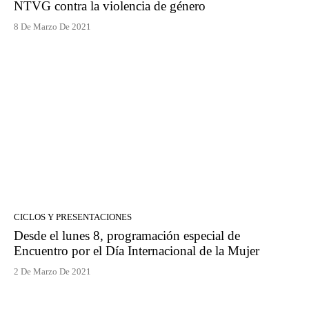
NTVG contra la violencia de género
8 De Marzo De 2021
CICLOS Y PRESENTACIONES
Desde el lunes 8, programación especial de
Encuentro por el Día Internacional de la Mujer
2 De Marzo De 2021