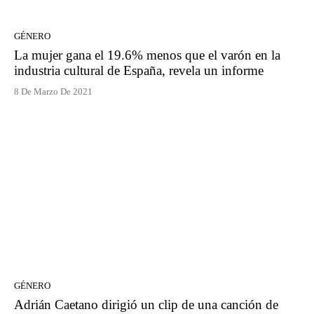
GÉNERO
La mujer gana el 19.6% menos que el varón en la
industria cultural de España, revela un informe
8 De Marzo De 2021
GÉNERO
Adrián Caetano dirigió un clip de una canción de