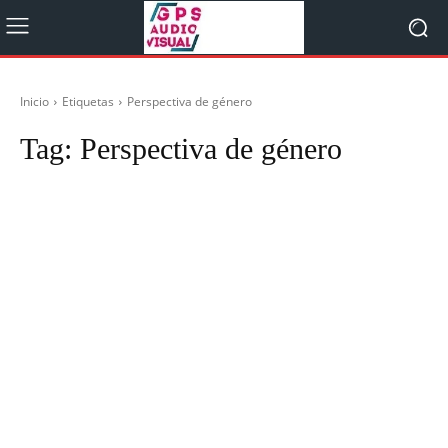
Inicio
Etiquetas
Perspectiva de género
Tag:
Perspectiva de género