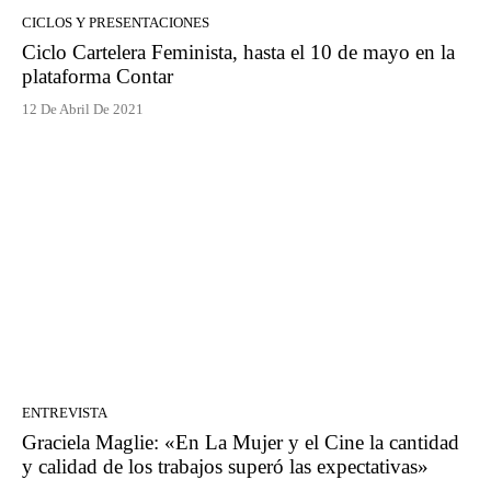
CICLOS Y PRESENTACIONES
Ciclo Cartelera Feminista, hasta el 10 de mayo en la
plataforma Contar
12 De Abril De 2021
ENTREVISTA
Graciela Maglie: «En La Mujer y el Cine la cantidad
y calidad de los trabajos superó las expectativas»