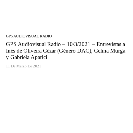
GPS AUDIOVISUAL RADIO
GPS Audiovisual Radio – 10/3/2021 – Entrevistas a
Inés de Oliveira Cézar (Género DAC), Celina Murga
y Gabriela Aparici
11 De Marzo De 2021