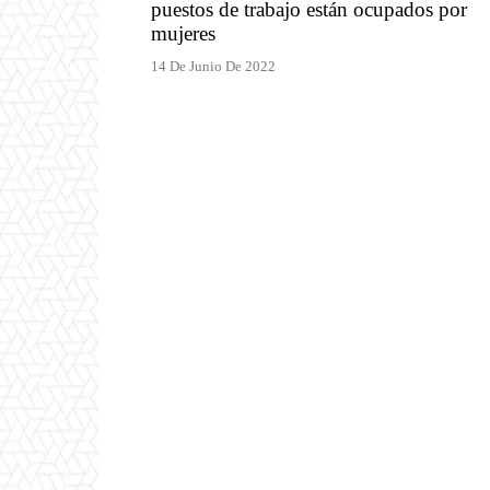
puestos de trabajo están ocupados por
mujeres
14 De Junio De 2022