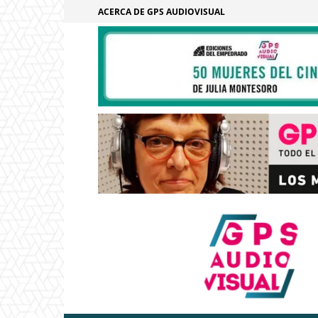
ACERCA DE GPS AUDIOVISUAL