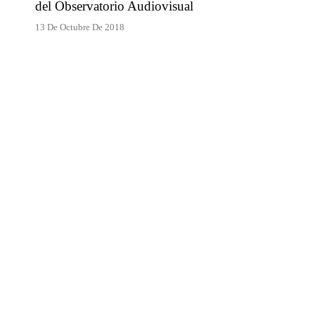
del Observatorio Audiovisual
13 De Octubre De 2018