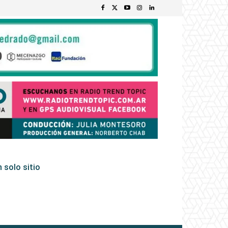
 solo sitio