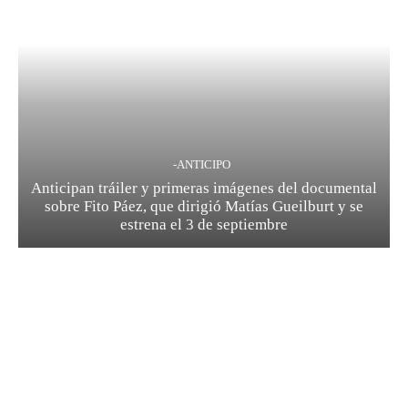
-ANTICIPO
Anticipan tráiler y primeras imágenes del documental
sobre Fito Páez, que dirigió Matías Gueilburt y se
estrena el 3 de septiembre