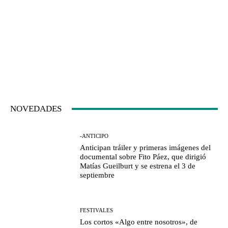
NOVEDADES
-ANTICIPO
Anticipan tráiler y primeras imágenes del
documental sobre Fito Páez, que dirigió
Matías Gueilburt y se estrena el 3 de
septiembre
FESTIVALES
Los cortos «Algo entre nosotros», de