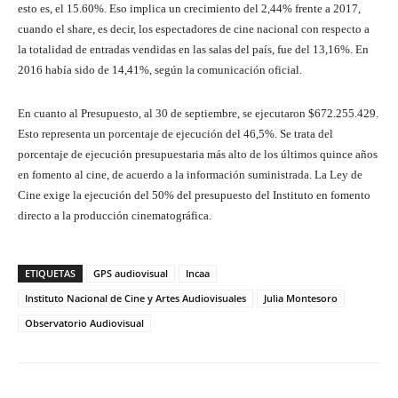
esto es, el 15.60%. Eso implica un crecimiento del 2,44% frente a 2017,
cuando el share, es decir, los espectadores de cine nacional con respecto a
la totalidad de entradas vendidas en las salas del país, fue del 13,16%. En
2016 había sido de 14,41%, según la comunicación oficial.
En cuanto al Presupuesto, al 30 de septiembre, se ejecutaron $672.255.429.
Esto representa un porcentaje de ejecución del 46,5%. Se trata del
porcentaje de ejecución presupuestaria más alto de los últimos quince años
en fomento al cine, de acuerdo a la información suministrada. La Ley de
Cine exige la ejecución del 50% del presupuesto del Instituto en fomento
directo a la producción cinematográfica.
ETIQUETAS
GPS audiovisual
Incaa
Instituto Nacional de Cine y Artes Audiovisuales
Julia Montesoro
Observatorio Audiovisual