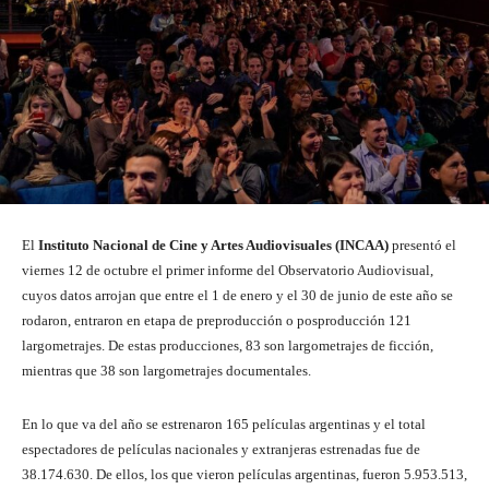
El
Instituto Nacional de Cine y Artes Audiovisuales (INCAA)
presentó el
viernes 12 de octubre el primer informe del Observatorio Audiovisual,
cuyos datos arrojan que entre el 1 de enero y el 30 de junio de este año se
rodaron, entraron en etapa de preproducción o posproducción 121
largometrajes. De estas producciones, 83 son largometrajes de ficción,
mientras que 38 son largometrajes documentales.
En lo que va del año se estrenaron 165 películas argentinas y el total
espectadores de películas nacionales y extranjeras estrenadas fue de
38.174.630. De ellos, los que vieron películas argentinas, fueron 5.953.513,