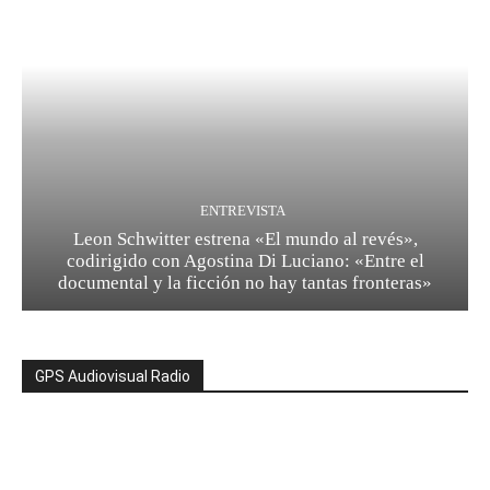
ENTREVISTA
Leon Schwitter estrena «El mundo al revés»,
codirigido con Agostina Di Luciano: «Entre el
documental y la ficción no hay tantas fronteras»
GPS Audiovisual Radio