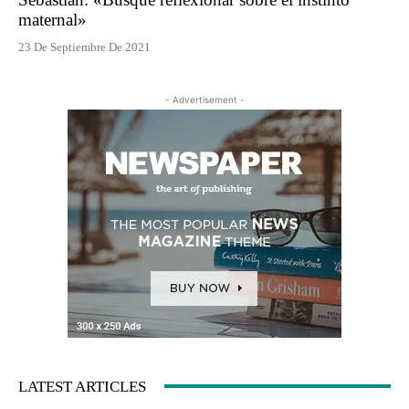
maternal»
23 De Septiembre De 2021
- Advertisement -
LATEST ARTICLES