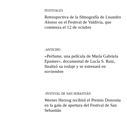
FESTIVALES
Retrospectiva de la filmografía de Lisandro
Alonso en el Festival de Valdivia, que
comienza el 12 de octubre
-ANTICIPO
«Perfume, una película de María Gabriela
Epumer», documental de Lucía S. Ruiz,
finalizó su rodaje y se estrenará en
noviembre
-FESTIVAL DE SAN SEBASTIÁN
Werner Herzog recibirá el Premio Donostia
en la gala de apertura del Festival de San
Sebastián