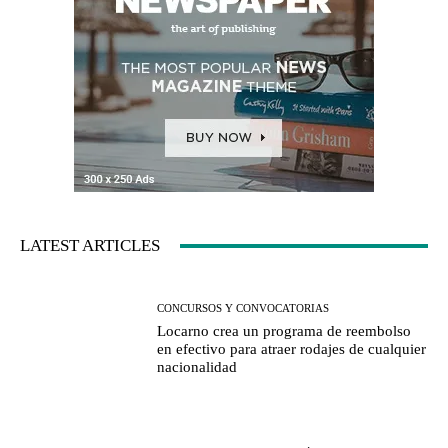
LATEST ARTICLES
CONCURSOS Y CONVOCATORIAS
Locarno crea un programa de reembolso
en efectivo para atraer rodajes de cualquier
nacionalidad