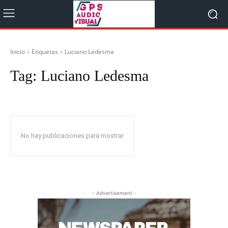
Inicio
Etiquetas
Luciano Ledesma
Tag:
Luciano Ledesma
No hay publicaciones para mostrar
- Advertisement -