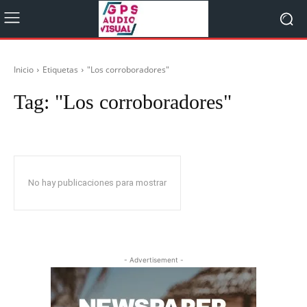
Inicio
Etiquetas
"Los corroboradores"
Tag:
"Los corroboradores"
No hay publicaciones para mostrar
- Advertisement -