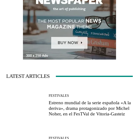
LATEST ARTICLES
FESTIVALES
Estreno mundial de la serie española «A la
deriva», drama protagonizado por Michel
Noher, en el FesTVal de Vitoria-Gasteiz
FESTIVALES