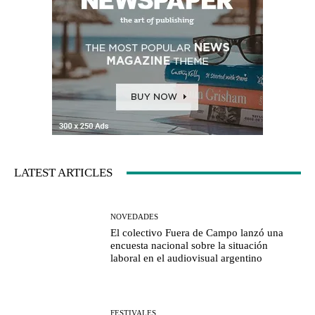
LATEST ARTICLES
NOVEDADES
El colectivo Fuera de Campo lanzó una
encuesta nacional sobre la situación
laboral en el audiovisual argentino
FESTIVALES