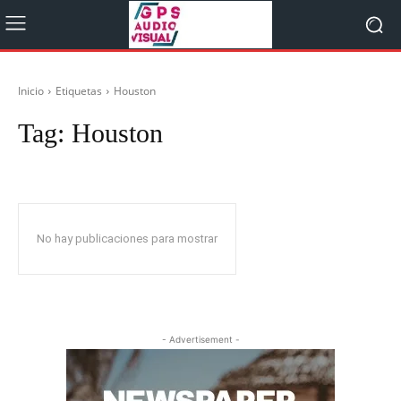
Inicio
Etiquetas
Houston
Tag:
Houston
No hay publicaciones para mostrar
- Advertisement -