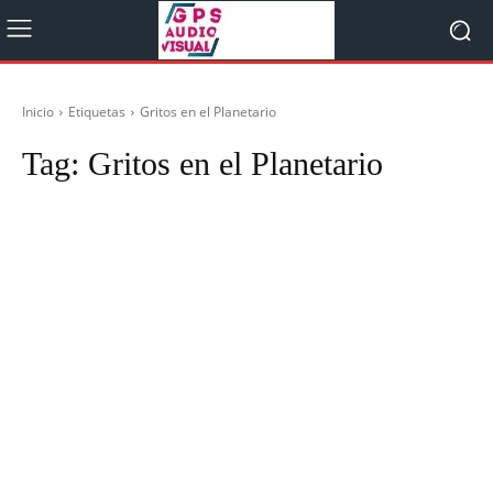
Inicio
Etiquetas
Gritos en el Planetario
Tag:
Gritos en el Planetario