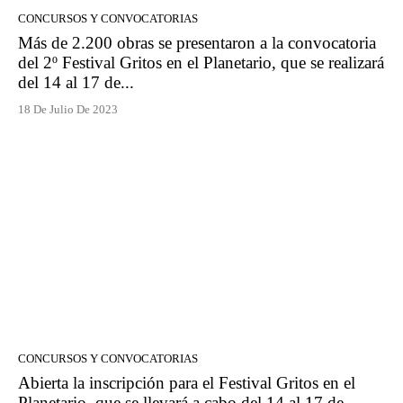
CONCURSOS Y CONVOCATORIAS
Más de 2.200 obras se presentaron a la convocatoria
del 2º Festival Gritos en el Planetario, que se realizará
del 14 al 17 de...
18 De Julio De 2023
CONCURSOS Y CONVOCATORIAS
Abierta la inscripción para el Festival Gritos en el
Planetario, que se llevará a cabo del 14 al 17 de