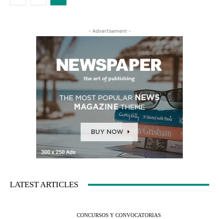
- Advertisement -
LATEST ARTICLES
CONCURSOS Y CONVOCATORIAS