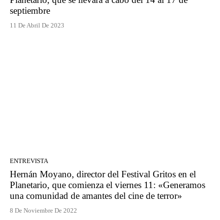
septiembre
11 De Abril De 2023
ENTREVISTA
Hernán Moyano, director del Festival Gritos en el
Planetario, que comienza el viernes 11: «Generamos
una comunidad de amantes del cine de terror»
8 De Noviembre De 2022