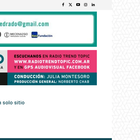
 solo sitio