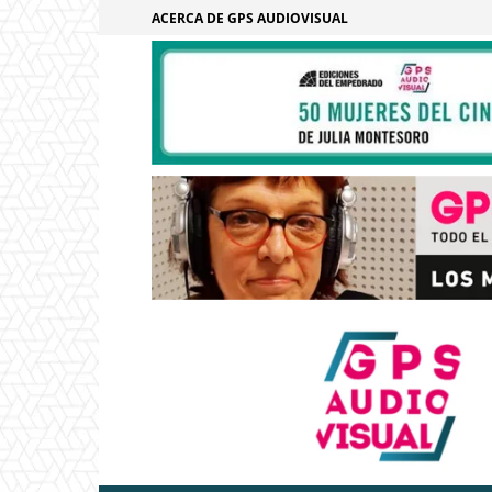
ACERCA DE GPS AUDIOVISUAL