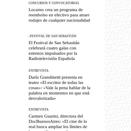
CONCURSOS Y CONVOCATORIAS
Locarno crea un programa de
reembolso en efectivo para atraer
rodajes de cualquier nacionalidad
-FESTIVAL DE SAN SEBASTIÁN
El Festival de San Sebastián
celebrará cuatro galas con
estrenos impulsados por la
Radiotelevisión Española
ENTREVISTA
Darío Grandinetti presenta en
teatro «El escritor de todas las
cosas»: «Vale la pena hablar de la
palabra en momentos en que está
desvalorizada»
ENTREVISTA
Carmen Guarini, directora del
DocBuenosAires: «El cine de lo
real busca ampliar los límites de