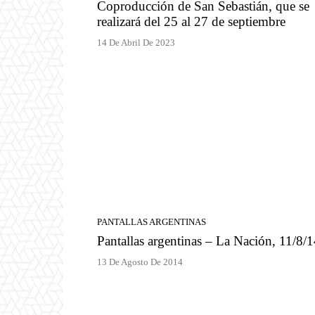
Coproducción de San Sebastián, que se
realizará del 25 al 27 de septiembre
14 De Abril De 2023
PANTALLAS ARGENTINAS
Pantallas argentinas – La Nación, 11/8/
13 De Agosto De 2014