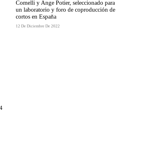
Comelli y Ange Potier, seleccionado para
un laboratorio y foro de coproducción de
cortos en España
12 De Diciembre De 2022
14