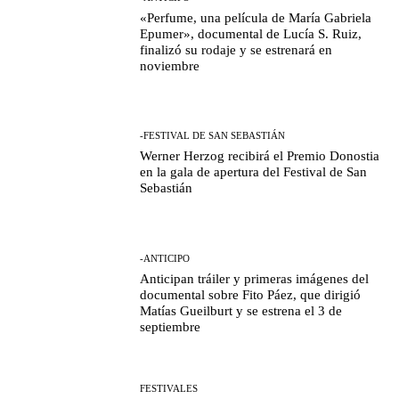
«Perfume, una película de María Gabriela
Epumer», documental de Lucía S. Ruiz,
finalizó su rodaje y se estrenará en
noviembre
-FESTIVAL DE SAN SEBASTIÁN
Werner Herzog recibirá el Premio Donostia
en la gala de apertura del Festival de San
Sebastián
-ANTICIPO
Anticipan tráiler y primeras imágenes del
documental sobre Fito Páez, que dirigió
Matías Gueilburt y se estrena el 3 de
septiembre
FESTIVALES