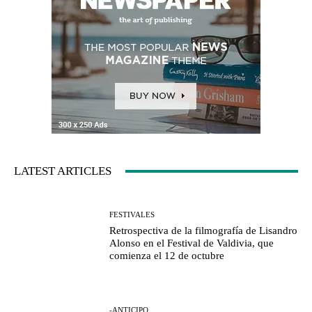
LATEST ARTICLES
FESTIVALES
Retrospectiva de la filmografía de Lisandro
Alonso en el Festival de Valdivia, que
comienza el 12 de octubre
-ANTICIPO