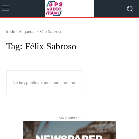
Inicio
Etiquetas
Félix Sabroso
Tag:
Félix Sabroso
No hay publicaciones para mostrar
- Advertisement -