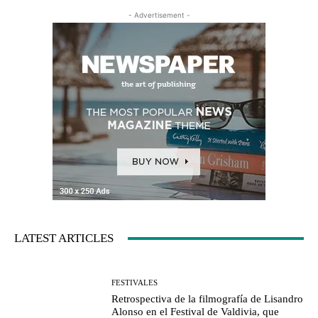
- Advertisement -
LATEST ARTICLES
FESTIVALES
Retrospectiva de la filmografía de Lisandro
Alonso en el Festival de Valdivia, que