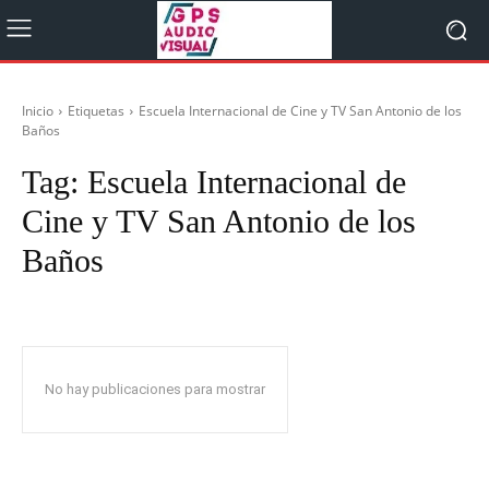
Inicio
Etiquetas
Escuela Internacional de Cine y TV San Antonio de los
Baños
Tag:
Escuela Internacional de
Cine y TV San Antonio de los
Baños
No hay publicaciones para mostrar