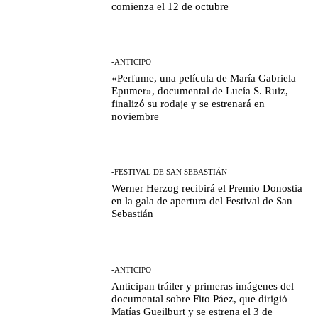
comienza el 12 de octubre
-ANTICIPO
«Perfume, una película de María Gabriela
Epumer», documental de Lucía S. Ruiz,
finalizó su rodaje y se estrenará en
noviembre
-FESTIVAL DE SAN SEBASTIÁN
Werner Herzog recibirá el Premio Donostia
en la gala de apertura del Festival de San
Sebastián
-ANTICIPO
Anticipan tráiler y primeras imágenes del
documental sobre Fito Páez, que dirigió
Matías Gueilburt y se estrena el 3 de