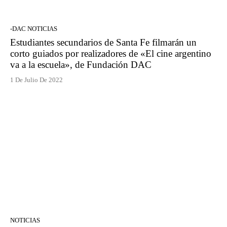
-DAC NOTICIAS
Estudiantes secundarios de Santa Fe filmarán un
corto guiados por realizadores de «El cine argentino
va a la escuela», de Fundación DAC
1 De Julio De 2022
NOTICIAS