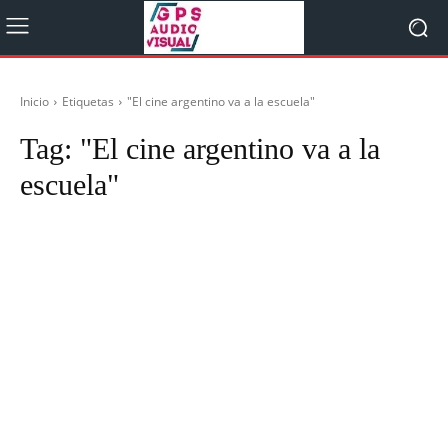
Inicio
Etiquetas
"El cine argentino va a la escuela"
Tag:
"El cine argentino va a la
escuela"