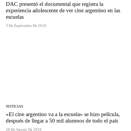
DAC presentó el documental que registra la
experiencia adolescente de ver cine argentino en las
escuelas
5 De Septiembre De 2018
NOTICIAS
«El cine argentino va a la escuela» se hizo película,
después de llegar a 50 mil alumnos de todo el país
28 De Agosto De 2018