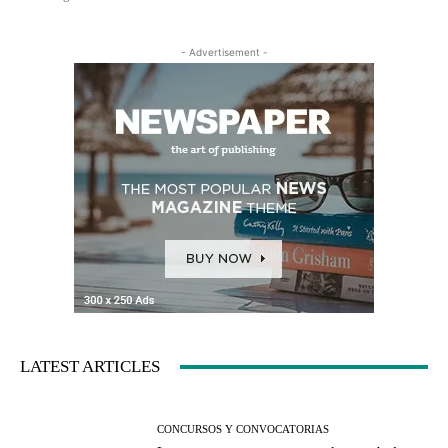
- Advertisement -
LATEST ARTICLES
CONCURSOS Y CONVOCATORIAS