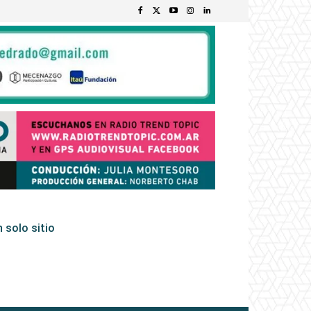
 solo sitio