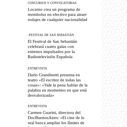
CONCURSOS Y CONVOCATORIAS
Locarno crea un programa de
reembolso en efectivo para atraer
rodajes de cualquier nacionalidad
-FESTIVAL DE SAN SEBASTIÁN
El Festival de San Sebastián
celebrará cuatro galas con
estrenos impulsados por la
Radiotelevisión Española
ENTREVISTA
Darío Grandinetti presenta en
teatro «El escritor de todas las
cosas»: «Vale la pena hablar de la
palabra en momentos en que está
desvalorizada»
ENTREVISTA
Carmen Guarini, directora del
DocBuenosAires: «El cine de lo
real busca ampliar los límites de