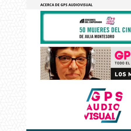
ACERCA DE GPS AUDIOVISUAL