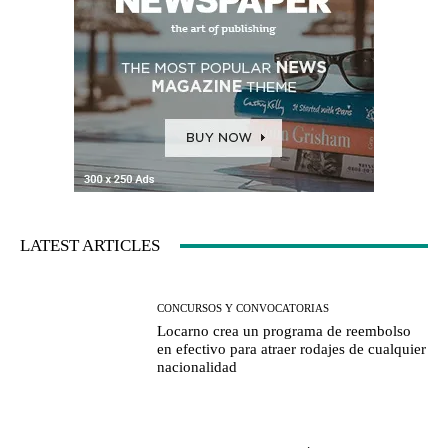
LATEST ARTICLES
CONCURSOS Y CONVOCATORIAS
Locarno crea un programa de reembolso
en efectivo para atraer rodajes de cualquier
nacionalidad