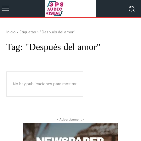
Inicio
Etiquetas
"Después del amor"
Tag:
"Después del amor"
No hay publicaciones para mostrar
- Advertisement -