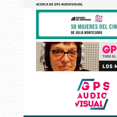
ACERCA DE GPS AUDIOVISUAL