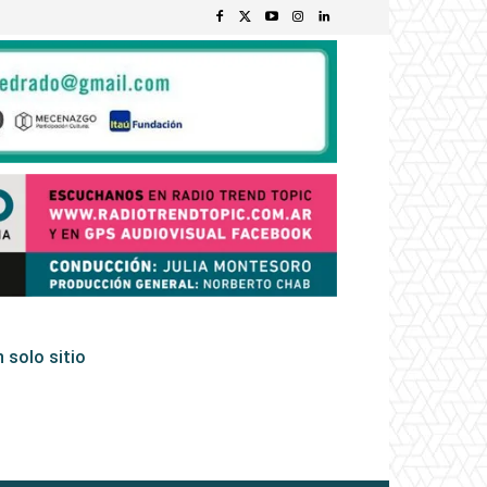
 solo sitio