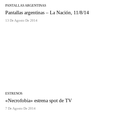
PANTALLAS ARGENTINAS
Pantallas argentinas – La Nación, 11/8/14
13 De Agosto De 2014
ESTRENOS
«Necrofobia» estrena spot de TV
7 De Agosto De 2014