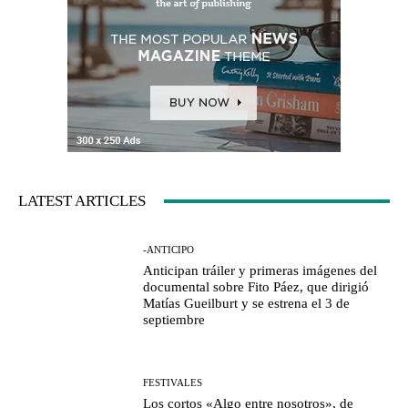
LATEST ARTICLES
-ANTICIPO
Anticipan tráiler y primeras imágenes del
documental sobre Fito Páez, que dirigió
Matías Gueilburt y se estrena el 3 de
septiembre
FESTIVALES
Los cortos «Algo entre nosotros», de