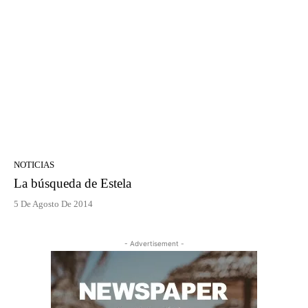
NOTICIAS
La búsqueda de Estela
5 De Agosto De 2014
- Advertisement -