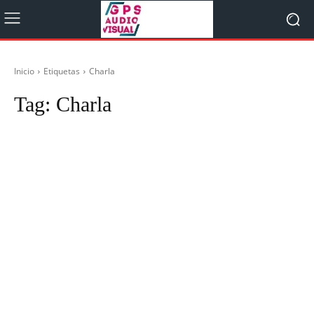
Inicio
Etiquetas
Charla
Tag:
Charla