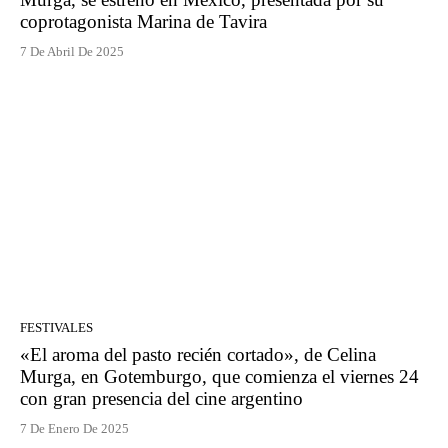
coprotagonista Marina de Tavira
7 De Abril De 2025
FESTIVALES
«El aroma del pasto recién cortado», de Celina
Murga, en Gotemburgo, que comienza el viernes 24
con gran presencia del cine argentino
7 De Enero De 2025