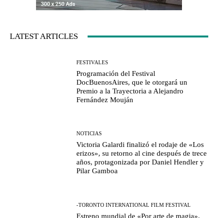
LATEST ARTICLES
FESTIVALES
Programación del Festival
DocBuenosAires, que le otorgará un
Premio a la Trayectoria a Alejandro
Fernández Mouján
NOTICIAS
Victoria Galardi finalizó el rodaje de «Los
erizos», su retorno al cine después de trece
años, protagonizada por Daniel Hendler y
Pilar Gamboa
-TORONTO INTERNATIONAL FILM FESTIVAL
Estreno mundial de «Por arte de magia»,