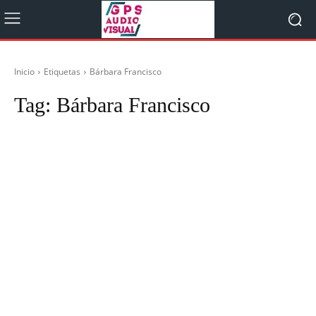
Inicio
Etiquetas
Bárbara Francisco
Tag:
Bárbara Francisco