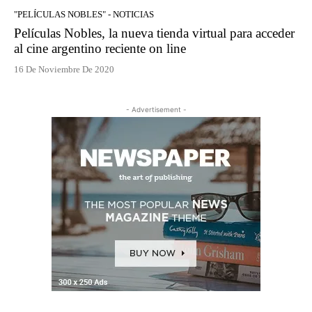
"PELÍCULAS NOBLES" - NOTICIAS
Películas Nobles, la nueva tienda virtual para acceder
al cine argentino reciente on line
16 De Noviembre De 2020
- Advertisement -