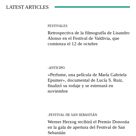
LATEST ARTICLES
FESTIVALES
Retrospectiva de la filmografía de Lisandro
Alonso en el Festival de Valdivia, que
comienza el 12 de octubre
-ANTICIPO
«Perfume, una película de María Gabriela
Epumer», documental de Lucía S. Ruiz,
finalizó su rodaje y se estrenará en
noviembre
-FESTIVAL DE SAN SEBASTIÁN
Werner Herzog recibirá el Premio Donostia
en la gala de apertura del Festival de San
Sebastián