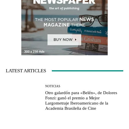
LATEST ARTICLES
NOTICIAS
Otro galardón para «Belén», de Dolores
Fonzi: ganó el premio a Mejor
Largometraje Iberoamericano de la
Academia Brasileña de Cine