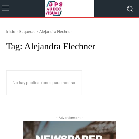
Inicio
Etiquetas
Alejandra Flechner
Tag:
Alejandra Flechner
No hay publicaciones para mostrar
- Advertisement -