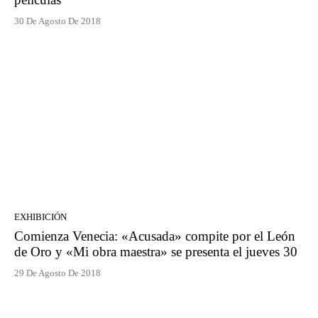
30 De Agosto De 2018
EXHIBICIÓN
Comienza Venecia: «Acusada» compite por el León
de Oro y «Mi obra maestra» se presenta el jueves 30
29 De Agosto De 2018