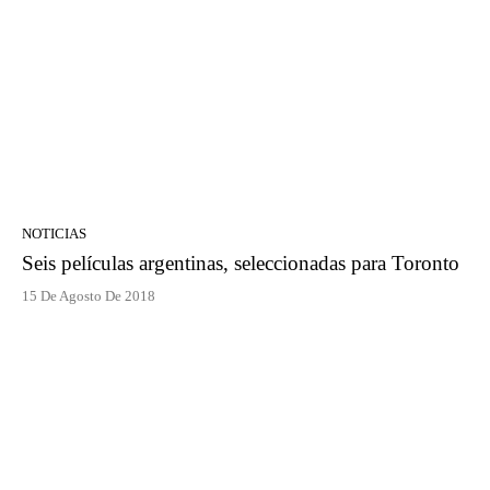
NOTICIAS
Seis películas argentinas, seleccionadas para Toronto
15 De Agosto De 2018