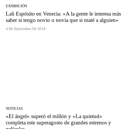
EXHIBICIÓN
Lali Espósito en Venecia: «A la gente le interesa más
saber si tengo novio o novia que si maté a alguien»
4 De Septiembre De 2018
NOTICIAS
«El ángel» superó el millón y «La quietud»
completa este superagosto de grandes estrenos y
películas