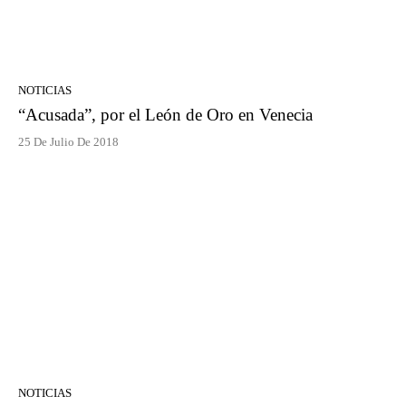
NOTICIAS
“Acusada”, por el León de Oro en Venecia
25 De Julio De 2018
NOTICIAS