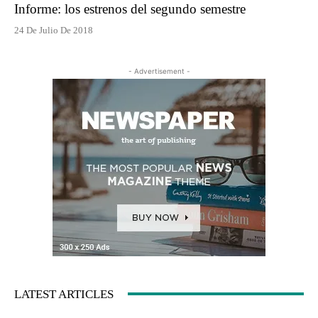
Informe: los estrenos del segundo semestre
24 De Julio De 2018
- Advertisement -
LATEST ARTICLES