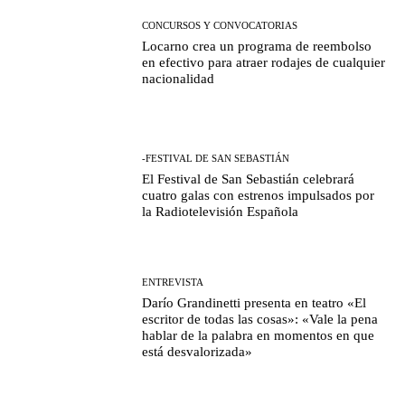
CONCURSOS Y CONVOCATORIAS
Locarno crea un programa de reembolso
en efectivo para atraer rodajes de cualquier
nacionalidad
-FESTIVAL DE SAN SEBASTIÁN
El Festival de San Sebastián celebrará
cuatro galas con estrenos impulsados por
la Radiotelevisión Española
ENTREVISTA
Darío Grandinetti presenta en teatro «El
escritor de todas las cosas»: «Vale la pena
hablar de la palabra en momentos en que
está desvalorizada»