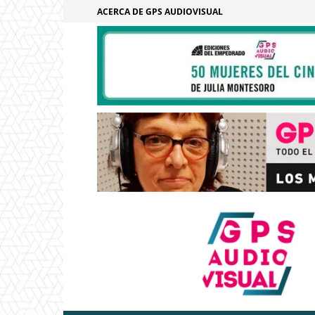
ACERCA DE GPS AUDIOVISUAL