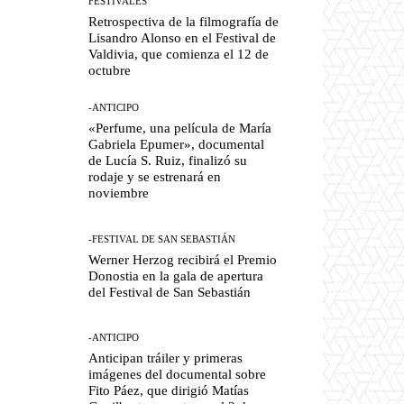
FESTIVALES
Retrospectiva de la filmografía de
Lisandro Alonso en el Festival de
Valdivia, que comienza el 12 de
octubre
-ANTICIPO
«Perfume, una película de María
Gabriela Epumer», documental
de Lucía S. Ruiz, finalizó su
rodaje y se estrenará en
noviembre
-FESTIVAL DE SAN SEBASTIÁN
Werner Herzog recibirá el Premio
Donostia en la gala de apertura
del Festival de San Sebastián
-ANTICIPO
Anticipan tráiler y primeras
imágenes del documental sobre
Fito Páez, que dirigió Matías