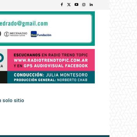
 solo sitio