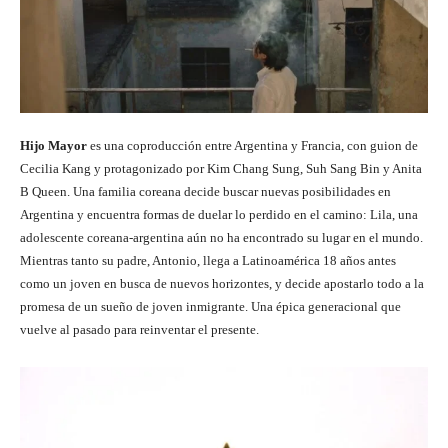
Hijo Mayor
es una coproducción entre Argentina y Francia, con guion de
Cecilia Kang y protagonizado por Kim Chang Sung, Suh Sang Bin y Anita
B Queen. Una familia coreana decide buscar nuevas posibilidades en
Argentina y encuentra formas de duelar lo perdido en el camino: Lila, una
adolescente coreana-argentina aún no ha encontrado su lugar en el mundo.
Mientras tanto su padre, Antonio, llega a Latinoamérica 18 años antes
como un joven en busca de nuevos horizontes, y decide apostarlo todo a la
promesa de un sueño de joven inmigrante. Una épica generacional que
vuelve al pasado para reinventar el presente.