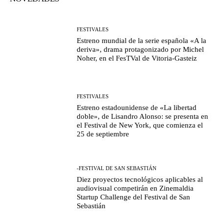
FESTIVALES
Estreno mundial de la serie española «A la
deriva», drama protagonizado por Michel
Noher, en el FesTVal de Vitoria-Gasteiz
FESTIVALES
Estreno estadounidense de «La libertad
doble», de Lisandro Alonso: se presenta en
el Festival de New York, que comienza el
25 de septiembre
-FESTIVAL DE SAN SEBASTIÁN
Diez proyectos tecnológicos aplicables al
audiovisual competirán en Zinemaldia
Startup Challenge del Festival de San
Sebastián