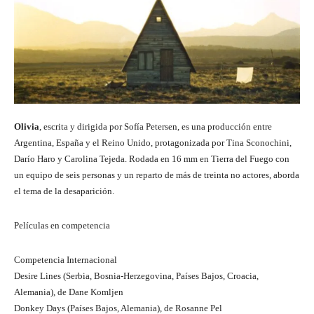
Olivia
, escrita y dirigida por Sofía Petersen, es una producción entre
Argentina, España y el Reino Unido, protagonizada por Tina Sconochini,
Darío Haro y Carolina Tejeda. Rodada en 16 mm en Tierra del Fuego con
un equipo de seis personas y un reparto de más de treinta no actores, aborda
el tema de la desaparición.
Películas en competencia
Competencia Internacional
Desire Lines (Serbia, Bosnia-Herzegovina, Países Bajos, Croacia,
Alemania), de Dane Komljen
Donkey Days (Países Bajos, Alemania), de Rosanne Pel