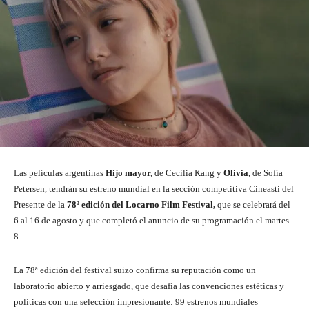
Las películas argentinas
Hijo mayor,
de Cecilia Kang y
Olivia
, de Sofía
Petersen, tendrán su estreno mundial en la sección competitiva Cineasti del
Presente de la
78ª edición del Locarno Film Festival,
que se celebrará del
6 al 16 de agosto y que completó el anuncio de su programación el martes
8.
La 78ª edición del festival suizo confirma su reputación como un
laboratorio abierto y arriesgado, que desafía las convenciones estéticas y
políticas con una selección impresionante: 99 estrenos mundiales