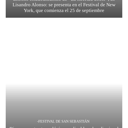
Lisandro Alonso: se presenta en el Festival de New
York, que comienza el 25 de septiembre
-FESTIVAL DE SAN SEBASTIÁN