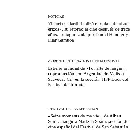
NOTICIAS
Victoria Galardi finalizó el rodaje de «Los
erizos», su retorno al cine después de trece
años, protagonizada por Daniel Hendler y
Pilar Gamboa
-TORONTO INTERNATIONAL FILM FESTIVAL
Estreno mundial de «Por arte de magia»,
coproducción con Argentina de Melissa
Saavedra Gil, en la sección TIFF Docs del
Festival de Toronto
-FESTIVAL DE SAN SEBASTIÁN
«Seize moments de ma vie», de Albert
Serra, inaugura Made in Spain, sección de
cine español del Festival de San Sebastián