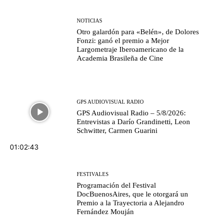
NOTICIAS
Otro galardón para «Belén», de Dolores
Fonzi: ganó el premio a Mejor
Largometraje Iberoamericano de la
Academia Brasileña de Cine
GPS AUDIOVISUAL RADIO
GPS Audiovisual Radio – 5/8/2026:
Entrevistas a Darío Grandinetti, Leon
Schwitter, Carmen Guarini
01:02:43
FESTIVALES
Programación del Festival
DocBuenosAires, que le otorgará un
Premio a la Trayectoria a Alejandro
Fernández Mouján