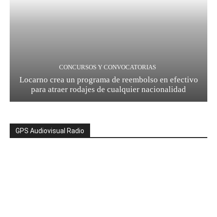
CONCURSOS Y CONVOCATORIAS
Locarno crea un programa de reembolso en efectivo
para atraer rodajes de cualquier nacionalidad
GPS Audiovisual Radio