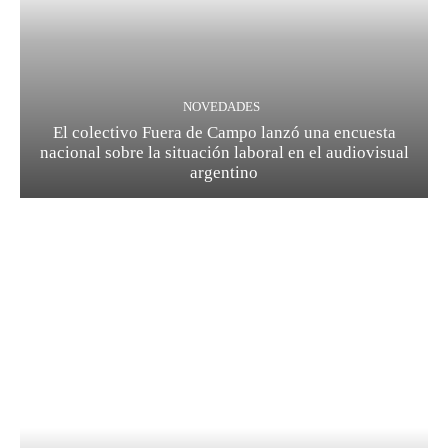
NOVEDADES
El colectivo Fuera de Campo lanzó una encuesta
nacional sobre la situación laboral en el audiovisual
argentino