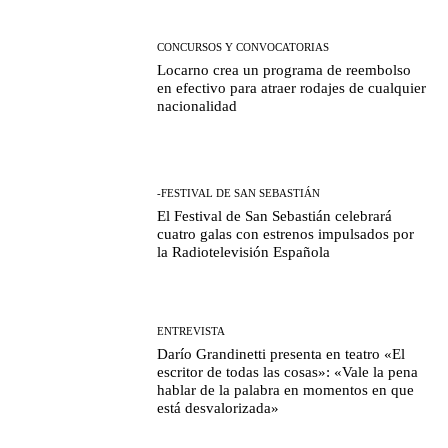
CONCURSOS Y CONVOCATORIAS
Locarno crea un programa de reembolso
en efectivo para atraer rodajes de cualquier
nacionalidad
-FESTIVAL DE SAN SEBASTIÁN
El Festival de San Sebastián celebrará
cuatro galas con estrenos impulsados por
la Radiotelevisión Española
ENTREVISTA
Darío Grandinetti presenta en teatro «El
escritor de todas las cosas»: «Vale la pena
hablar de la palabra en momentos en que
está desvalorizada»