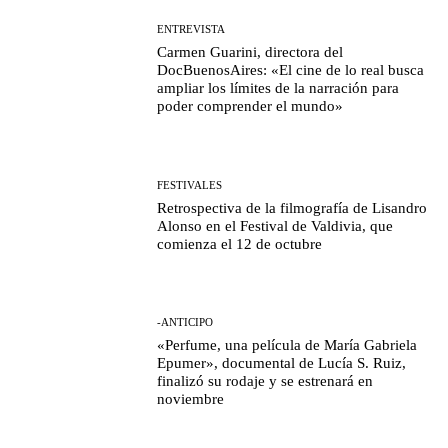
ENTREVISTA
Carmen Guarini, directora del
DocBuenosAires: «El cine de lo real busca
ampliar los límites de la narración para
poder comprender el mundo»
FESTIVALES
Retrospectiva de la filmografía de Lisandro
Alonso en el Festival de Valdivia, que
comienza el 12 de octubre
-ANTICIPO
«Perfume, una película de María Gabriela
Epumer», documental de Lucía S. Ruiz,
finalizó su rodaje y se estrenará en
noviembre