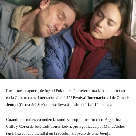
Los tonos mayores
, de Ingrid Pokropek, fue seleccionada para participar
en la Competencia Internacional del
25º Festival Internacional de Cine de
Jeonju (Corea del Sur)
, que se llevará a cabo del 1 al 10 de mayo.
Cuando las nubes esconden la sombra
, coproducción entre Argentina,
Chile y Corea de José Luis Torres Leiva, protagonizada por María Alché,
tendrá su estreno mundial en la sección Proyecto de cine Jeonju.