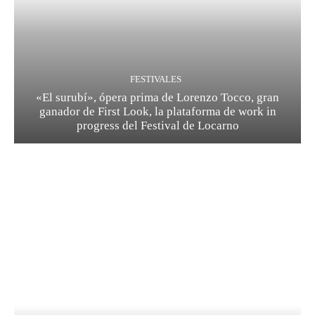
FESTIVALES
«El surubí», ópera prima de Lorenzo Tocco, gran
ganador de First Look, la plataforma de work in
progress del Festival de Locarno