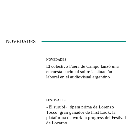
NOVEDADES
NOVEDADES
El colectivo Fuera de Campo lanzó una
encuesta nacional sobre la situación
laboral en el audiovisual argentino
FESTIVALES
«El surubí», ópera prima de Lorenzo
Tocco, gran ganador de First Look, la
plataforma de work in progress del Festival
de Locarno