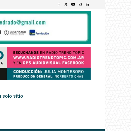
 solo sitio