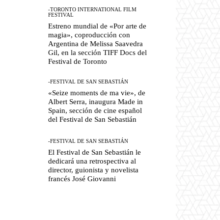
-TORONTO INTERNATIONAL FILM
FESTIVAL
Estreno mundial de «Por arte de
magia», coproducción con
Argentina de Melissa Saavedra
Gil, en la sección TIFF Docs del
Festival de Toronto
-FESTIVAL DE SAN SEBASTIÁN
«Seize moments de ma vie», de
Albert Serra, inaugura Made in
Spain, sección de cine español
del Festival de San Sebastián
-FESTIVAL DE SAN SEBASTIÁN
El Festival de San Sebastián le
dedicará una retrospectiva al
director, guionista y novelista
francés José Giovanni