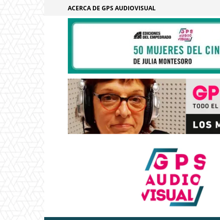
ACERCA DE GPS AUDIOVISUAL