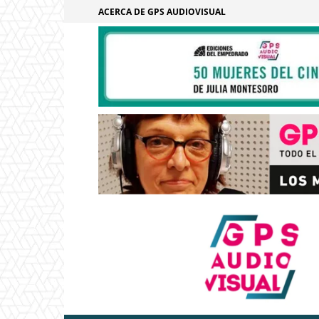
ACERCA DE GPS AUDIOVISUAL