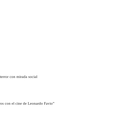
terror con mirada social
ros con el cine de Leonardo Favio”