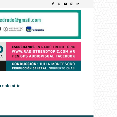
 solo sitio