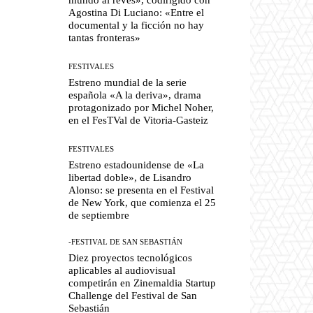
Agostina Di Luciano: «Entre el
documental y la ficción no hay
tantas fronteras»
FESTIVALES
Estreno mundial de la serie
española «A la deriva», drama
protagonizado por Michel Noher,
en el FesTVal de Vitoria-Gasteiz
FESTIVALES
Estreno estadounidense de «La
libertad doble», de Lisandro
Alonso: se presenta en el Festival
de New York, que comienza el 25
de septiembre
-FESTIVAL DE SAN SEBASTIÁN
Diez proyectos tecnológicos
aplicables al audiovisual
competirán en Zinemaldia Startup
Challenge del Festival de San
Sebastián