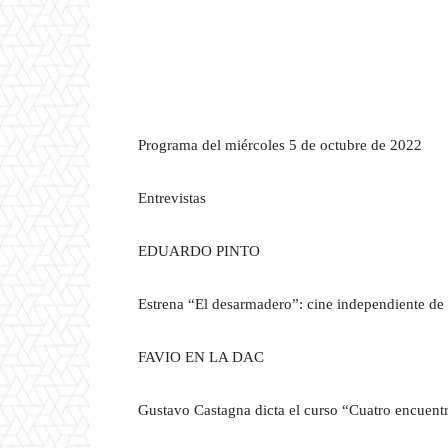
Programa del miércoles 5 de octubre de 2022
Entrevistas
EDUARDO PINTO
Estrena “El desarmadero”: cine independiente de 
FAVIO EN LA DAC
Gustavo Castagna dicta el curso “Cuatro encuent