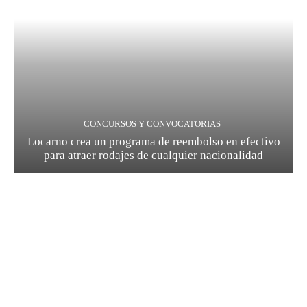
CONCURSOS Y CONVOCATORIAS
Locarno crea un programa de reembolso en efectivo
para atraer rodajes de cualquier nacionalidad