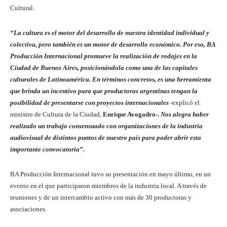
Cultural.
“La cultura es el motor del desarrollo de nuestra identidad individual y
colectiva, pero también es un motor de desarrollo económico. Por eso, BA
Producción Internacional promueve la realización de rodajes en la
Ciudad de Buenos Aires, posicionándola como una de las capitales
culturales de Latinoamérica. En términos concretos, es una herramienta
que brinda un incentivo para que productoras argentinas tengan la
posibilidad de presentarse con proyectos internacionales
-explicó el
ministro de Cultura de la Ciudad,
Enrique Avogadro-.
Nos alegra haber
realizado un trabajo consensuado con organizaciones de la industria
audiovisual de distintos puntos de nuestro país para poder abrir esta
importante convocatoria”.
BA Producción Internacional tuvo su presentación en mayo último, en un
evento en el que participaron miembros de la industria local. A través de
reuniones y de un intercambio activo con más de 30 productoras y
asociaciones.