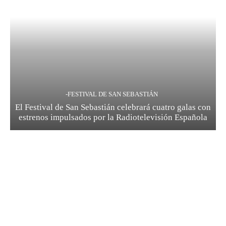
-FESTIVAL DE SAN SEBASTIÁN
El Festival de San Sebastián celebrará cuatro galas con
estrenos impulsados por la Radiotelevisión Española