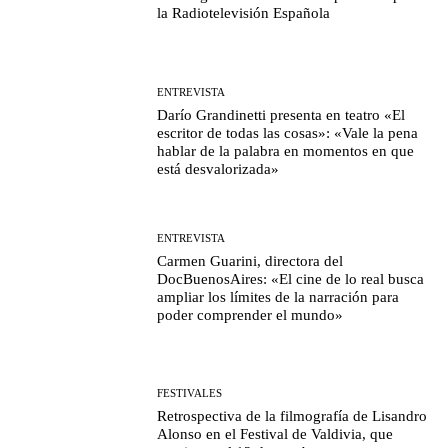
la Radiotelevisión Española
ENTREVISTA
Darío Grandinetti presenta en teatro «El
escritor de todas las cosas»: «Vale la pena
hablar de la palabra en momentos en que
está desvalorizada»
ENTREVISTA
Carmen Guarini, directora del
DocBuenosAires: «El cine de lo real busca
ampliar los límites de la narración para
poder comprender el mundo»
FESTIVALES
Retrospectiva de la filmografía de Lisandro
Alonso en el Festival de Valdivia, que