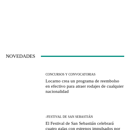
NOVEDADES
CONCURSOS Y CONVOCATORIAS
Locarno crea un programa de reembolso
en efectivo para atraer rodajes de cualquier
nacionalidad
-FESTIVAL DE SAN SEBASTIÁN
El Festival de San Sebastián celebrará
cuatro galas con estrenos impulsados por