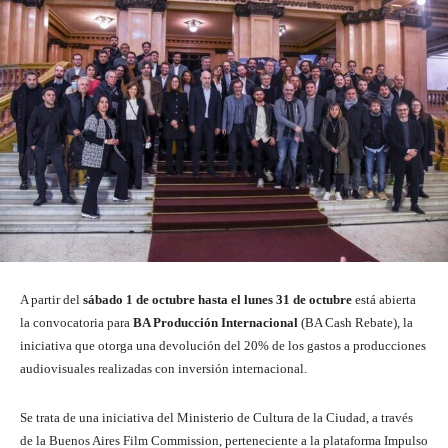
A partir del
sábado 1 de octubre hasta el lunes 31 de octubre
está abierta
la convocatoria para
BA Producción Internacional
(BA Cash Rebate), la
iniciativa que otorga una devolución del 20% de los gastos a producciones
audiovisuales realizadas con inversión internacional.
Se trata de una iniciativa del Ministerio de Cultura de la Ciudad, a través
de la Buenos Aires Film Commission, perteneciente a la plataforma Impulso