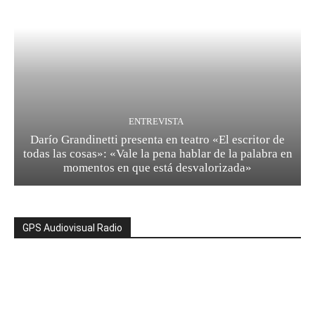
ENTREVISTA
Darío Grandinetti presenta en teatro «El escritor de
todas las cosas»: «Vale la pena hablar de la palabra en
momentos en que está desvalorizada»
GPS Audiovisual Radio