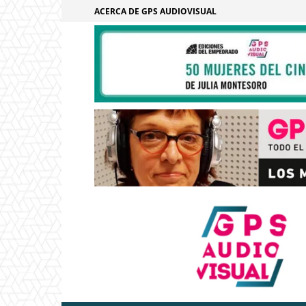
ACERCA DE GPS AUDIOVISUAL