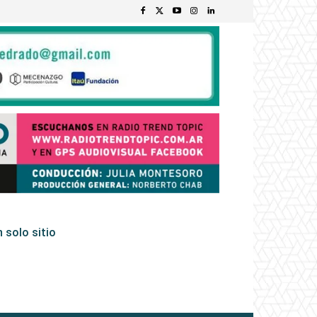
 solo sitio