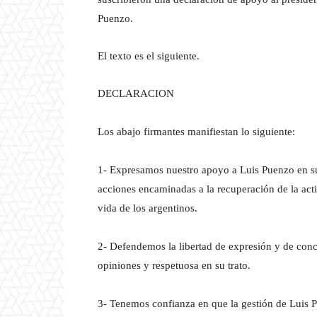
Puenzo.
El texto es el siguiente.
DECLARACION
Los abajo firmantes manifiestan lo siguiente:
1- Expresamos nuestro apoyo a Luis Puenzo en 
acciones encaminadas a la recuperación de la activ
vida de los argentinos.
2- Defendemos la libertad de expresión y de conc
opiniones y respetuosa en su trato.
3- Tenemos confianza en que la gestión de Luis 