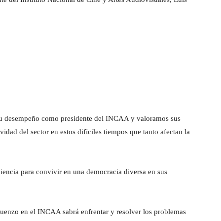
su desempeño como presidente del INCAA y valoramos sus
idad del sector en estos difíciles tiempos que tanto afectan la
iencia para convivir en una democracia diversa en sus
Puenzo en el INCAA sabrá enfrentar y resolver los problemas