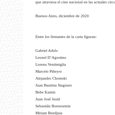
que atraviesa el cine nacional en las actuales circ
Buenos Aires, diciembre de 2020
Entre los firmantes de la carta figuran:
Gabriel Arbós
Leonel D’Agostino
Lorena Ventimiglia
Marcelo Piñeyro
Alejandro Chomski
Juan Bautista Stagnaro
Bebe Kamin
Juan José Jusid
Sebastián Borensztein
Miriam Bendjuia