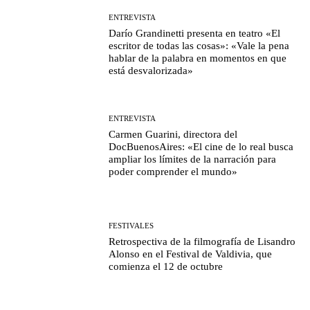
ENTREVISTA
Darío Grandinetti presenta en teatro «El
escritor de todas las cosas»: «Vale la pena
hablar de la palabra en momentos en que
está desvalorizada»
ENTREVISTA
Carmen Guarini, directora del
DocBuenosAires: «El cine de lo real busca
ampliar los límites de la narración para
poder comprender el mundo»
FESTIVALES
Retrospectiva de la filmografía de Lisandro
Alonso en el Festival de Valdivia, que
comienza el 12 de octubre