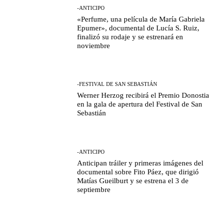
-ANTICIPO
«Perfume, una película de María Gabriela
Epumer», documental de Lucía S. Ruiz,
finalizó su rodaje y se estrenará en
noviembre
-FESTIVAL DE SAN SEBASTIÁN
Werner Herzog recibirá el Premio Donostia
en la gala de apertura del Festival de San
Sebastián
-ANTICIPO
Anticipan tráiler y primeras imágenes del
documental sobre Fito Páez, que dirigió
Matías Gueilburt y se estrena el 3 de
septiembre