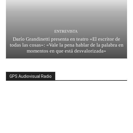
ENTREVISTA
Darío Grandinetti presenta en teatro «El escritor de
todas las cosas»: «Vale la pena hablar de la palabra en
momentos en que está desvalorizada»
GPS Audiovisual Radio