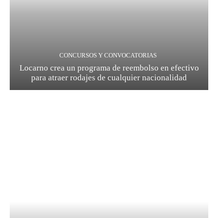
CONCURSOS Y CONVOCATORIAS
Locarno crea un programa de reembolso en efectivo
para atraer rodajes de cualquier nacionalidad