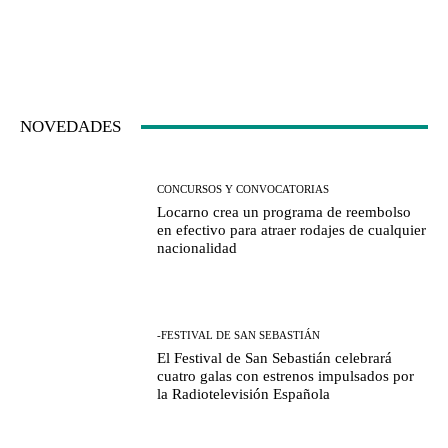
NOVEDADES
CONCURSOS Y CONVOCATORIAS
Locarno crea un programa de reembolso
en efectivo para atraer rodajes de cualquier
nacionalidad
-FESTIVAL DE SAN SEBASTIÁN
El Festival de San Sebastián celebrará
cuatro galas con estrenos impulsados por
la Radiotelevisión Española