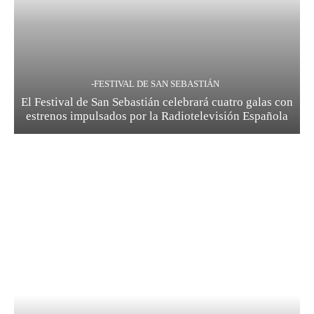
-FESTIVAL DE SAN SEBASTIÁN
El Festival de San Sebastián celebrará cuatro galas con
estrenos impulsados por la Radiotelevisión Española