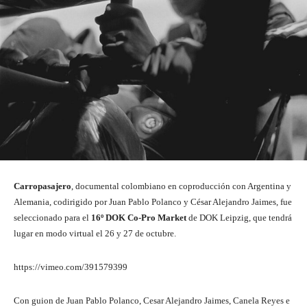
Carropasajero
, documental colombiano en coproducción con Argentina y
Alemania, codirigido por Juan Pablo Polanco y César Alejandro Jaimes, fue
seleccionado para el
16º DOK Co-Pro Market
de DOK Leipzig, que tendrá
lugar en modo virtual el 26 y 27 de octubre.
https://vimeo.com/391579399
Con guion de Juan Pablo Polanco, Cesar Alejandro Jaimes, Canela Reyes e