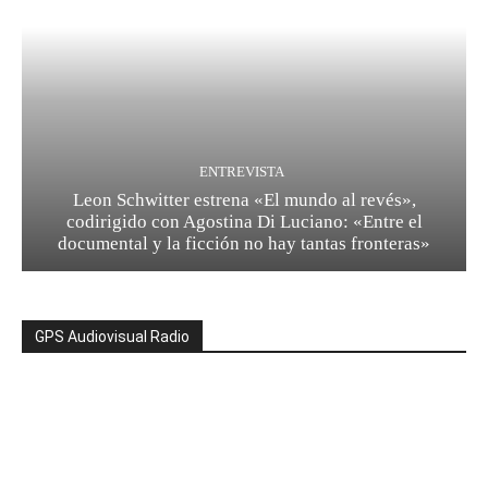
ENTREVISTA
Leon Schwitter estrena «El mundo al revés»,
codirigido con Agostina Di Luciano: «Entre el
documental y la ficción no hay tantas fronteras»
GPS Audiovisual Radio