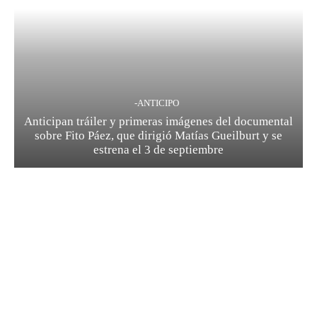
-ANTICIPO
Anticipan tráiler y primeras imágenes del documental
sobre Fito Páez, que dirigió Matías Gueilburt y se
estrena el 3 de septiembre