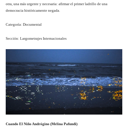
otra, una más urgente y necesaria: afirmar el primer ladrillo de una
democracia históricamente negada.
Categoría: Documental
Sección: Largometrajes Internacionales
Cuando El Niño Andrógino (Melina Pafundi)