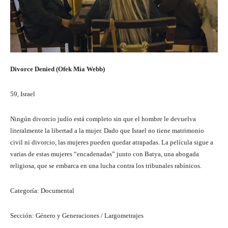
Divorce Denied (Ofek Mia Webb)
59, Israel
Ningún divorcio judío está completo sin que el hombre le devuelva
literalmente la libertad a la mujer. Dado que Israel no tiene matrimonio
civil ni divorcio, las mujeres pueden quedar atrapadas. La película sigue a
varias de estas mujeres “encadenadas” junto con Batya, una abogada
religiosa, que se embarca en una lucha contra los tribunales rabínicos.
Categoría: Documental
Sección: Género y Generaciones / Largometrajes