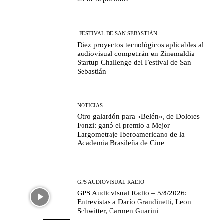
-FESTIVAL DE SAN SEBASTIÁN
Diez proyectos tecnológicos aplicables al
audiovisual competirán en Zinemaldia
Startup Challenge del Festival de San
Sebastián
NOTICIAS
Otro galardón para «Belén», de Dolores
Fonzi: ganó el premio a Mejor
Largometraje Iberoamericano de la
Academia Brasileña de Cine
GPS AUDIOVISUAL RADIO
GPS Audiovisual Radio – 5/8/2026:
Entrevistas a Darío Grandinetti, Leon
Schwitter, Carmen Guarini