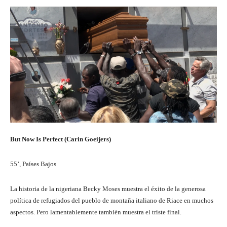
But Now Is Perfect (Carin Goeijers)
55’, Países Bajos
La historia de la nigeriana Becky Moses muestra el éxito de la generosa
política de refugiados del pueblo de montaña italiano de Riace en muchos
aspectos. Pero lamentablemente también muestra el triste final.