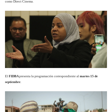
como Direct Cinema.
El
FIDBA
presenta la programación correspondiente al
martes 15 de
septiembre
.