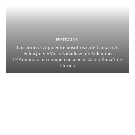
FESTIVALES
Los cortos «Algo entre nosotros», de Lautaro A.
Schurjin y «Mis olvidados», de Valentino
D’Annunzio, en competencia en el Acocollona’t de
Girona