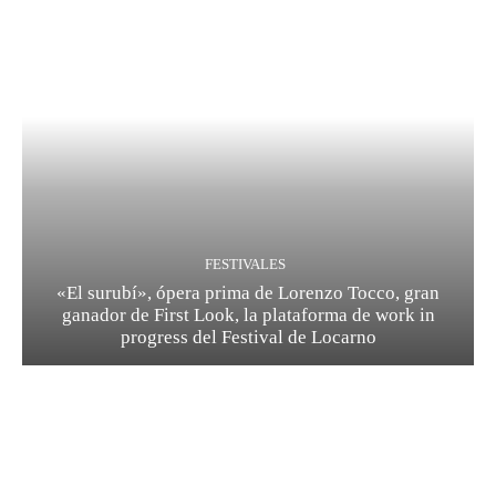
FESTIVALES
«El surubí», ópera prima de Lorenzo Tocco, gran
ganador de First Look, la plataforma de work in
progress del Festival de Locarno