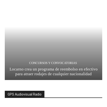
CONCURSOS Y CONVOCATORIAS
Locarno crea un programa de reembolso en efectivo
para atraer rodajes de cualquier nacionalidad
GPS Audiovisual Radio