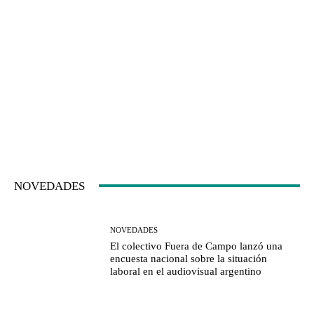
NOVEDADES
NOVEDADES
El colectivo Fuera de Campo lanzó una
encuesta nacional sobre la situación
laboral en el audiovisual argentino