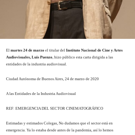
El
martes 24 de marzo
el titular del
Instituto Nacional de Cine y Artes
Audiovisuales, Luis Puenzo
, hizo público esta carta dirigida a las
entidades de la industria audiovisual.
Ciudad Autónoma de Buenos Aires, 24 de marzo de 2020
A las Entidades de la Industria Audiovisual
REF: EMERGENCIA DEL SECTOR CINEMATOGRÁFICO
Estimadas y estimados Colegas, No dudamos que el sector está en
emergencia. Ya lo estaba desde antes de la pandemia, así lo hemos