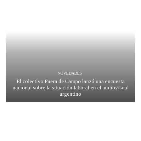
NOVEDADES
El colectivo Fuera de Campo lanzó una encuesta
nacional sobre la situación laboral en el audiovisual
argentino