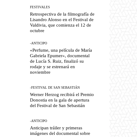
FESTIVALES
Retrospectiva de la filmografía de
Lisandro Alonso en el Festival de
Valdivia, que comienza el 12 de
octubre
-ANTICIPO
«Perfume, una película de María
Gabriela Epumer», documental
de Lucía S. Ruiz, finalizó su
rodaje y se estrenará en
noviembre
-FESTIVAL DE SAN SEBASTIÁN
Werner Herzog recibirá el Premio
Donostia en la gala de apertura
del Festival de San Sebastián
-ANTICIPO
Anticipan tráiler y primeras
imágenes del documental sobre