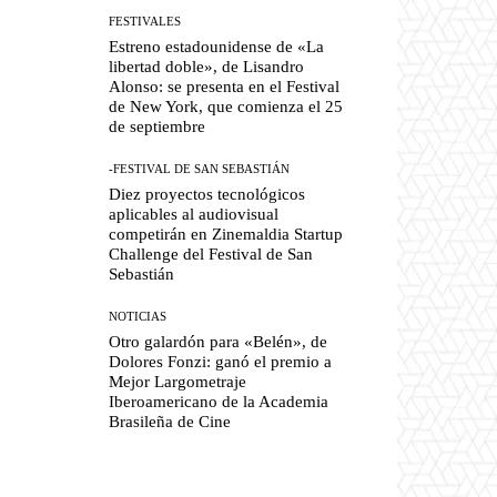
FESTIVALES
Estreno estadounidense de «La
libertad doble», de Lisandro
Alonso: se presenta en el Festival
de New York, que comienza el 25
de septiembre
-FESTIVAL DE SAN SEBASTIÁN
Diez proyectos tecnológicos
aplicables al audiovisual
competirán en Zinemaldia Startup
Challenge del Festival de San
Sebastián
NOTICIAS
Otro galardón para «Belén», de
Dolores Fonzi: ganó el premio a
Mejor Largometraje
Iberoamericano de la Academia
Brasileña de Cine