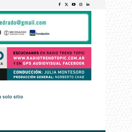
 solo sitio