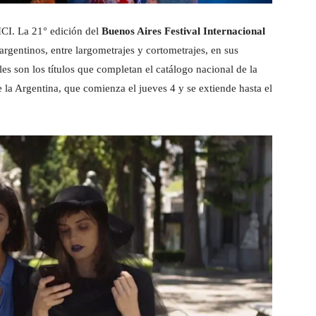
ICI. La 21° edición del
Buenos Aires Festival Internacional
argentinos, entre largometrajes y cortometrajes, en sus
les son los títulos que completan el catálogo nacional de la
 la Argentina, que comienza el jueves 4 y se extiende hasta el