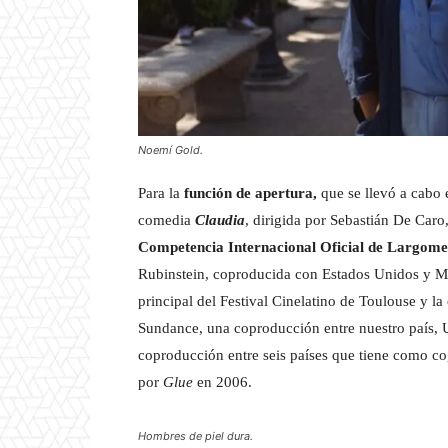
Noemí Gold
.
Para la
función de apertura,
que se llevó a cabo 
comedia
Claudia
, dirigida por Sebastián De Car
Competencia Internacional Oficial de Largome
Rubinstein, coproducida con Estados Unidos y 
principal del Festival Cinelatino de Toulouse y l
Sundance, una coproducción entre nuestro país,
coproducción entre seis países que tiene como c
por
Glue
en 2006.
Hombres de piel dura.