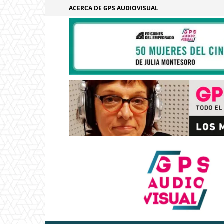
ACERCA DE GPS AUDIOVISUAL