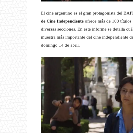
El cine argentino es el gran protagonista del BAF
de Cine Independiente
ofrece más de 100 títulos 
diversas secciones. En este informe se detalla cuá
muestra más importante del cine independiente de
domingo 14 de abril.