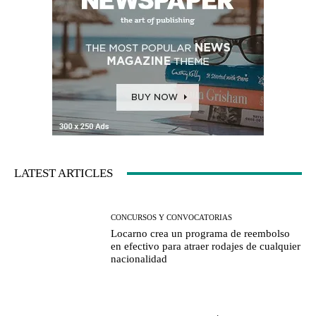
LATEST ARTICLES
CONCURSOS Y CONVOCATORIAS
Locarno crea un programa de reembolso
en efectivo para atraer rodajes de cualquier
nacionalidad