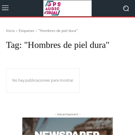
Inicio
Etiquetas
"Hombres de piel dura"
Tag:
"Hombres de piel dura"
No hay publicaciones para mostrar
- Advertisement -