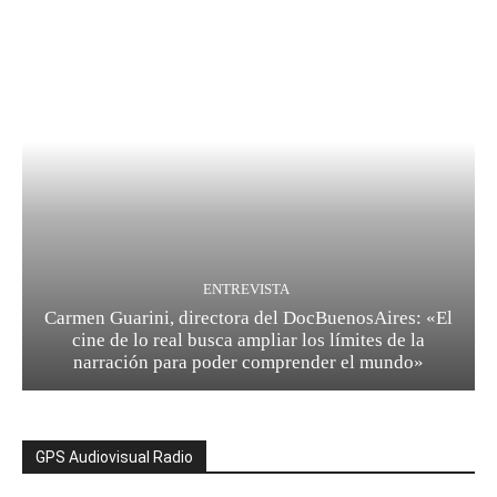
ENTREVISTA
Carmen Guarini, directora del DocBuenosAires: «El
cine de lo real busca ampliar los límites de la
narración para poder comprender el mundo»
GPS Audiovisual Radio