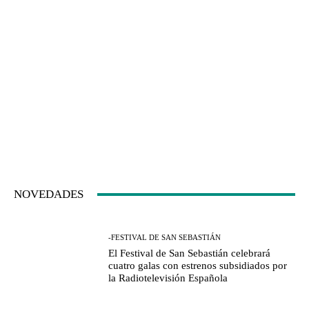
NOVEDADES
-FESTIVAL DE SAN SEBASTIÁN
El Festival de San Sebastián celebrará
cuatro galas con estrenos subsidiados por
la Radiotelevisión Española