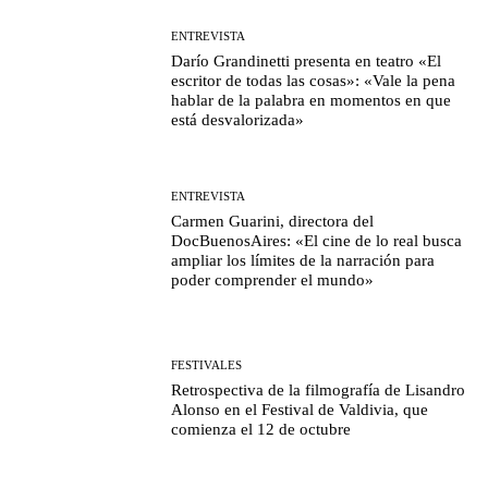
ENTREVISTA
Darío Grandinetti presenta en teatro «El
escritor de todas las cosas»: «Vale la pena
hablar de la palabra en momentos en que
está desvalorizada»
ENTREVISTA
Carmen Guarini, directora del
DocBuenosAires: «El cine de lo real busca
ampliar los límites de la narración para
poder comprender el mundo»
FESTIVALES
Retrospectiva de la filmografía de Lisandro
Alonso en el Festival de Valdivia, que
comienza el 12 de octubre