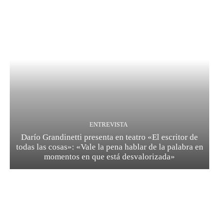
ENTREVISTA
Darío Grandinetti presenta en teatro «El escritor de
todas las cosas»: «Vale la pena hablar de la palabra en
momentos en que está desvalorizada»