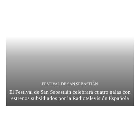
-FESTIVAL DE SAN SEBASTIÁN
El Festival de San Sebastián celebrará cuatro galas con
estrenos subsidiados por la Radiotelevisión Española