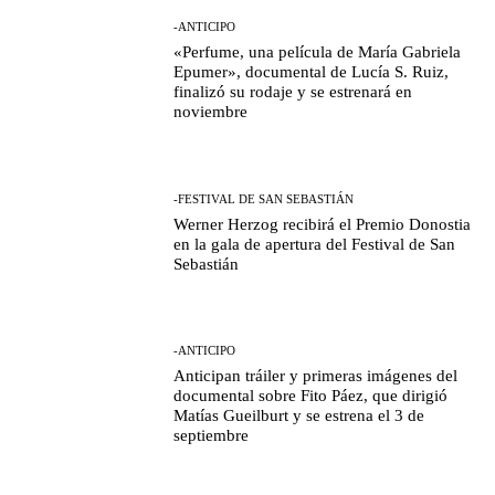
-ANTICIPO
«Perfume, una película de María Gabriela
Epumer», documental de Lucía S. Ruiz,
finalizó su rodaje y se estrenará en
noviembre
-FESTIVAL DE SAN SEBASTIÁN
Werner Herzog recibirá el Premio Donostia
en la gala de apertura del Festival de San
Sebastián
-ANTICIPO
Anticipan tráiler y primeras imágenes del
documental sobre Fito Páez, que dirigió
Matías Gueilburt y se estrena el 3 de
septiembre