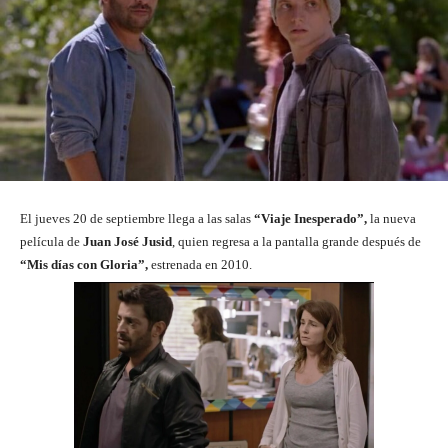
El jueves 20 de septiembre llega a las salas
“Viaje Inesperado”,
la nueva
película de
Juan José Jusid
, quien regresa a la pantalla grande después de
“Mis días con Gloria”,
estrenada en 2010.