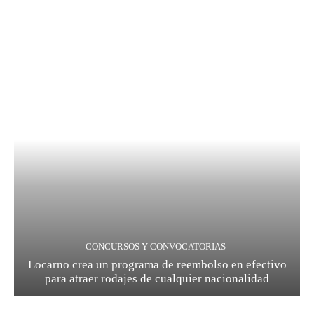
CONCURSOS Y CONVOCATORIAS
Locarno crea un programa de reembolso en efectivo
para atraer rodajes de cualquier nacionalidad