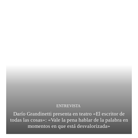
ENTREVISTA
Darío Grandinetti presenta en teatro «El escritor de
todas las cosas»: «Vale la pena hablar de la palabra en
momentos en que está desvalorizada»