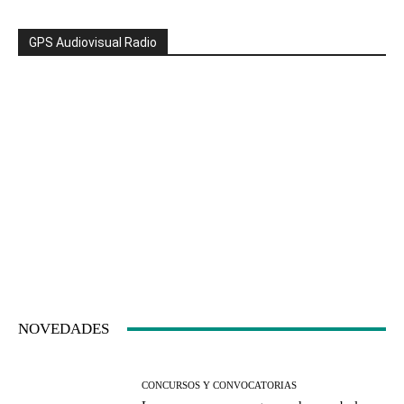
GPS Audiovisual Radio
NOVEDADES
CONCURSOS Y CONVOCATORIAS