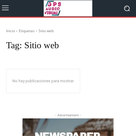
Inicio
Etiquetas
Sitio web
Tag:
Sitio web
No hay publicaciones para mostrar
- Advertisement -