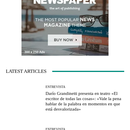
LATEST ARTICLES
ENTREVISTA
Darío Grandinetti presenta en teatro «El
escritor de todas las cosas»: «Vale la pena
hablar de la palabra en momentos en que
está desvalorizada»
ENTREVISTA