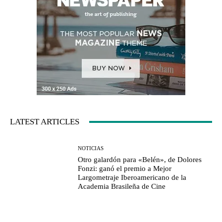
LATEST ARTICLES
NOTICIAS
Otro galardón para «Belén», de Dolores
Fonzi: ganó el premio a Mejor
Largometraje Iberoamericano de la
Academia Brasileña de Cine