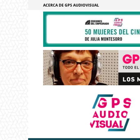
ACERCA DE GPS AUDIOVISUAL