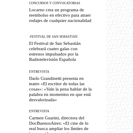
CONCURSOS Y CONVOCATORIAS
Locarno crea un programa de
reembolso en efectivo para atraer
rodajes de cualquier nacionalidad
-FESTIVAL DE SAN SEBASTIÁN
El Festival de San Sebastián
celebrará cuatro galas con
estrenos impulsados por la
Radiotelevisión Española
ENTREVISTA
Darío Grandinetti presenta en
teatro «El escritor de todas las
cosas»: «Vale la pena hablar de la
palabra en momentos en que está
desvalorizada»
ENTREVISTA
Carmen Guarini, directora del
DocBuenosAires: «El cine de lo
real busca ampliar los límites de