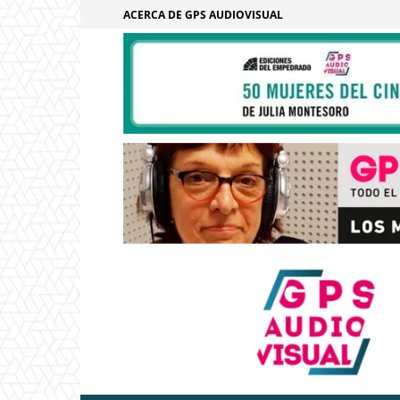
ACERCA DE GPS AUDIOVISUAL