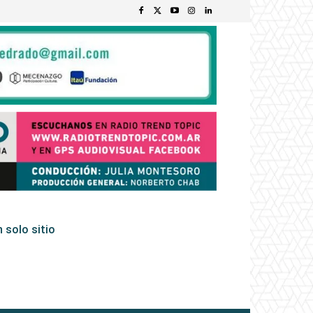
 solo sitio