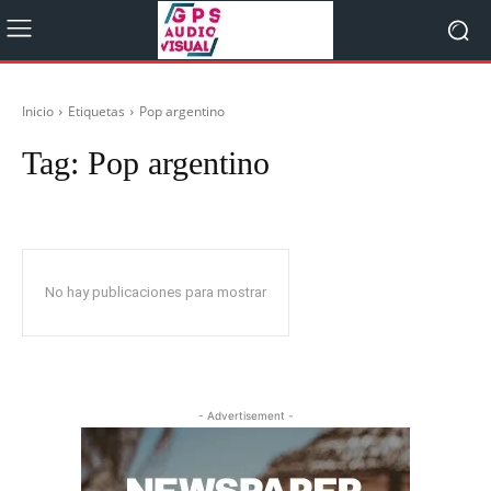
Inicio
Etiquetas
Pop argentino
Tag:
Pop argentino
No hay publicaciones para mostrar
- Advertisement -