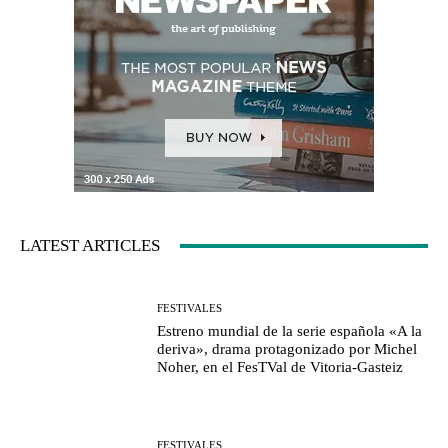
LATEST ARTICLES
FESTIVALES
Estreno mundial de la serie española «A la
deriva», drama protagonizado por Michel
Noher, en el FesTVal de Vitoria-Gasteiz
FESTIVALES