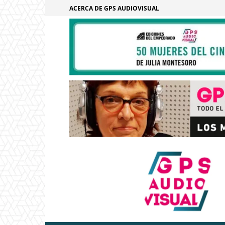
ACERCA DE GPS AUDIOVISUAL