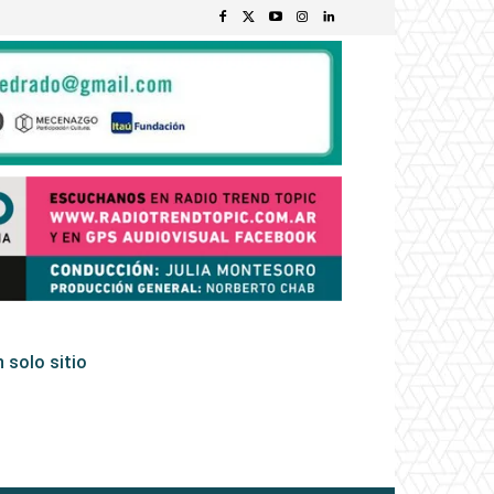
 solo sitio