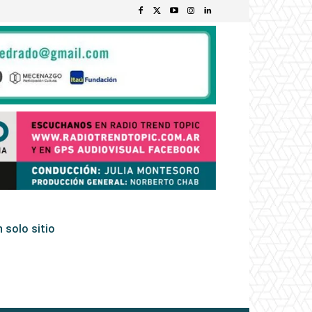
 solo sitio