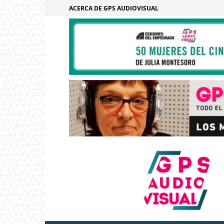
ACERCA DE GPS AUDIOVISUAL