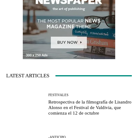
LATEST ARTICLES
FESTIVALES
Retrospectiva de la filmografía de Lisandro
Alonso en el Festival de Valdivia, que
comienza el 12 de octubre
-ANTICIPO