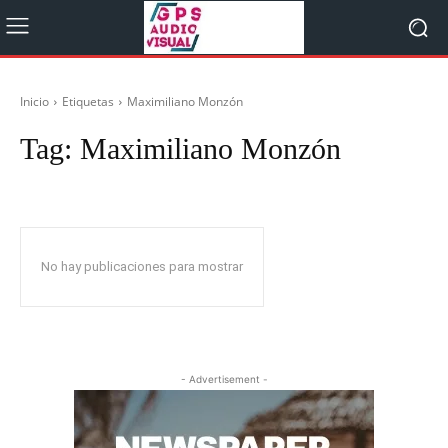
Inicio
Etiquetas
Maximiliano Monzón
Tag:
Maximiliano Monzón
No hay publicaciones para mostrar
- Advertisement -