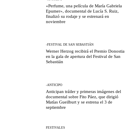
«Perfume, una película de María Gabriela
Epumer», documental de Lucía S. Ruiz,
finalizó su rodaje y se estrenará en
noviembre
-FESTIVAL DE SAN SEBASTIÁN
Werner Herzog recibirá el Premio Donostia
en la gala de apertura del Festival de San
Sebastián
-ANTICIPO
Anticipan tráiler y primeras imágenes del
documental sobre Fito Páez, que dirigió
Matías Gueilburt y se estrena el 3 de
septiembre
FESTIVALES