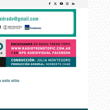
 solo sitio