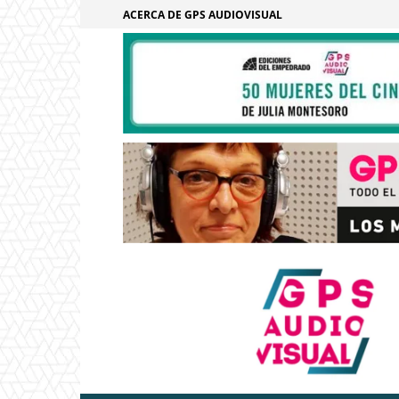
ACERCA DE GPS AUDIOVISUAL