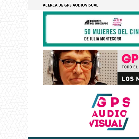
ACERCA DE GPS AUDIOVISUAL