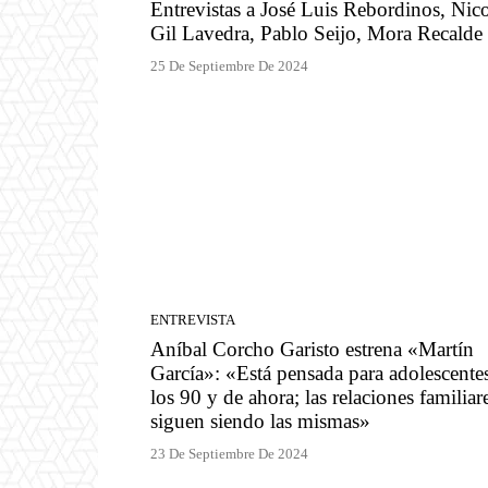
Entrevistas a José Luis Rebordinos, Nico
Gil Lavedra, Pablo Seijo, Mora Recalde
25 De Septiembre De 2024
ENTREVISTA
Aníbal Corcho Garisto estrena «Martín
García»: «Está pensada para adolescente
los 90 y de ahora; las relaciones familiar
siguen siendo las mismas»
23 De Septiembre De 2024