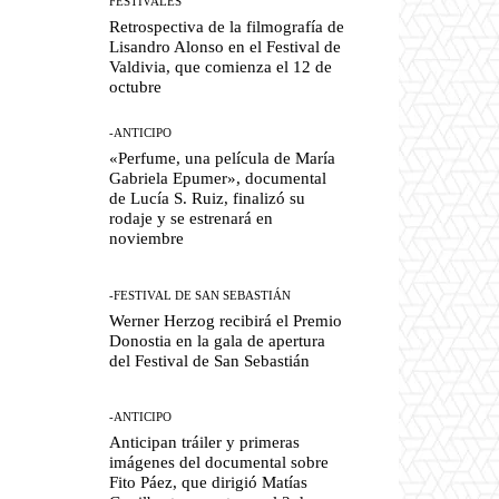
FESTIVALES
Retrospectiva de la filmografía de
Lisandro Alonso en el Festival de
Valdivia, que comienza el 12 de
octubre
-ANTICIPO
«Perfume, una película de María
Gabriela Epumer», documental
de Lucía S. Ruiz, finalizó su
rodaje y se estrenará en
noviembre
-FESTIVAL DE SAN SEBASTIÁN
Werner Herzog recibirá el Premio
Donostia en la gala de apertura
del Festival de San Sebastián
-ANTICIPO
Anticipan tráiler y primeras
imágenes del documental sobre
Fito Páez, que dirigió Matías