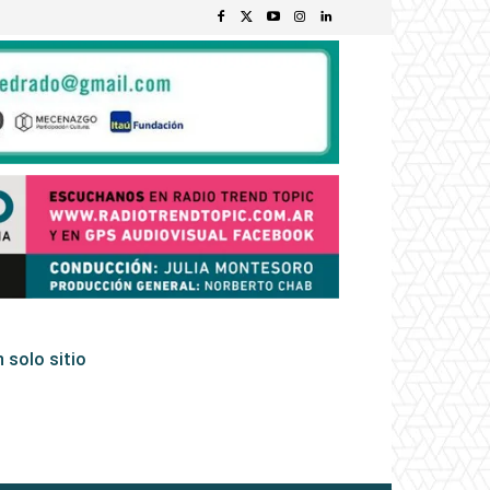
 solo sitio