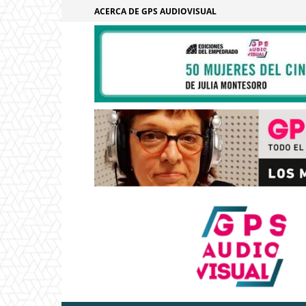
ACERCA DE GPS AUDIOVISUAL