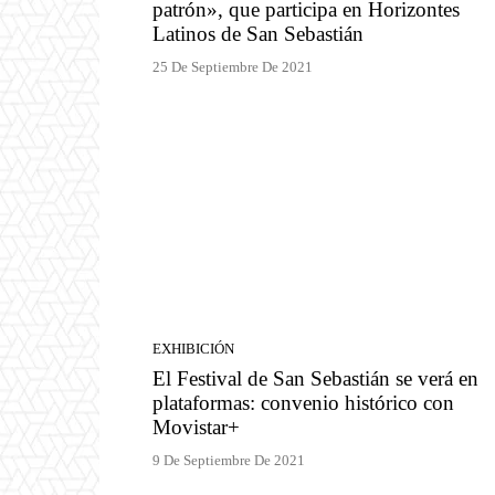
patrón», que participa en Horizontes
Latinos de San Sebastián
25 De Septiembre De 2021
EXHIBICIÓN
El Festival de San Sebastián se verá en
plataformas: convenio histórico con
Movistar+
9 De Septiembre De 2021