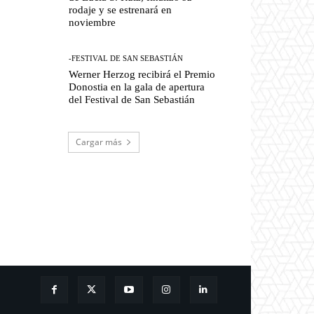
rodaje y se estrenará en
noviembre
-FESTIVAL DE SAN SEBASTIÁN
Werner Herzog recibirá el Premio
Donostia en la gala de apertura
del Festival de San Sebastián
Cargar más