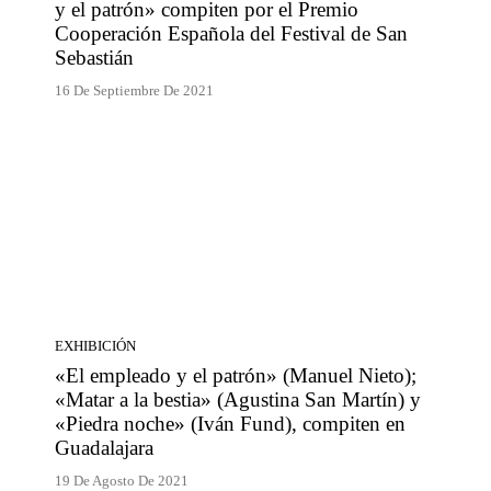
y el patrón» compiten por el Premio
Cooperación Española del Festival de San
Sebastián
16 De Septiembre De 2021
EXHIBICIÓN
«El empleado y el patrón» (Manuel Nieto);
«Matar a la bestia» (Agustina San Martín) y
«Piedra noche» (Iván Fund), compiten en
Guadalajara
19 De Agosto De 2021