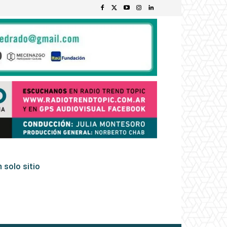
 solo sitio