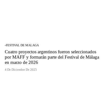
-FESTIVAL DE MALAGA
Cuatro proyectos argentinos fueron seleccionados
por MAFF y formarán parte del Festival de Málaga
en marzo de 2026
4 De Diciembre De 2025