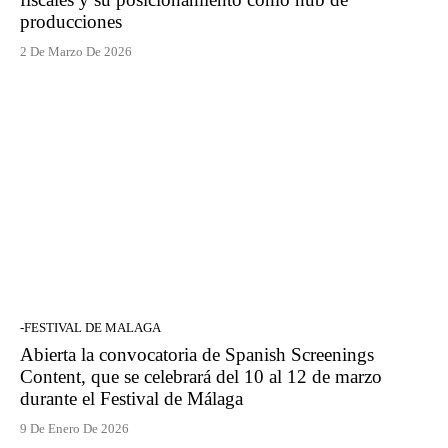
producciones
2 De Marzo De 2026
-FESTIVAL DE MALAGA
Abierta la convocatoria de Spanish Screenings
Content, que se celebrará del 10 al 12 de marzo
durante el Festival de Málaga
9 De Enero De 2026