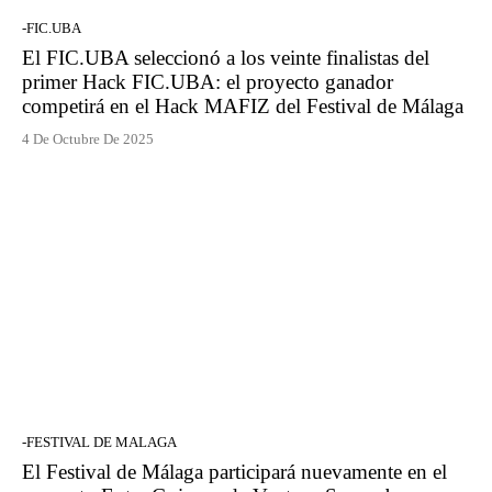
-FIC.UBA
El FIC.UBA seleccionó a los veinte finalistas del
primer Hack FIC.UBA: el proyecto ganador
competirá en el Hack MAFIZ del Festival de Málaga
4 De Octubre De 2025
-FESTIVAL DE MALAGA
El Festival de Málaga participará nuevamente en el