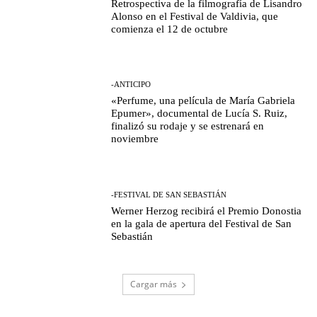
Retrospectiva de la filmografía de Lisandro
Alonso en el Festival de Valdivia, que
comienza el 12 de octubre
-ANTICIPO
«Perfume, una película de María Gabriela
Epumer», documental de Lucía S. Ruiz,
finalizó su rodaje y se estrenará en
noviembre
-FESTIVAL DE SAN SEBASTIÁN
Werner Herzog recibirá el Premio Donostia
en la gala de apertura del Festival de San
Sebastián
Cargar más