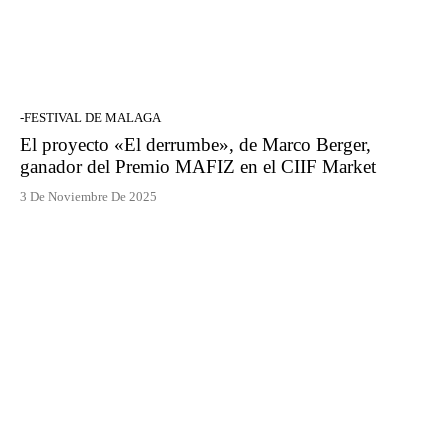
-FESTIVAL DE MALAGA
El proyecto «El derrumbe», de Marco Berger,
ganador del Premio MAFIZ en el CIIF Market
3 De Noviembre De 2025