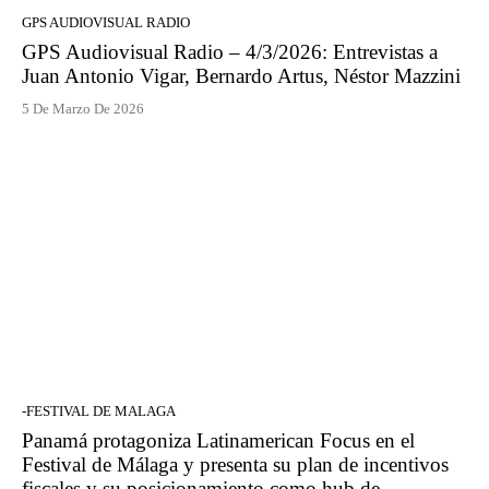
GPS AUDIOVISUAL RADIO
GPS Audiovisual Radio – 4/3/2026: Entrevistas a
Juan Antonio Vigar, Bernardo Artus, Néstor Mazzini
5 De Marzo De 2026
-FESTIVAL DE MALAGA
Panamá protagoniza Latinamerican Focus en el
Festival de Málaga y presenta su plan de incentivos
fiscales y su posicionamiento como hub de