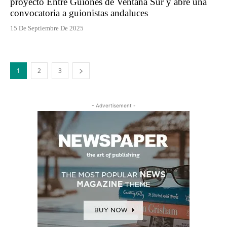
proyecto Entre Guiones de Ventana Sur y abre una
convocatoria a guionistas andaluces
15 De Septiembre De 2025
1
2
3
- Advertisement -