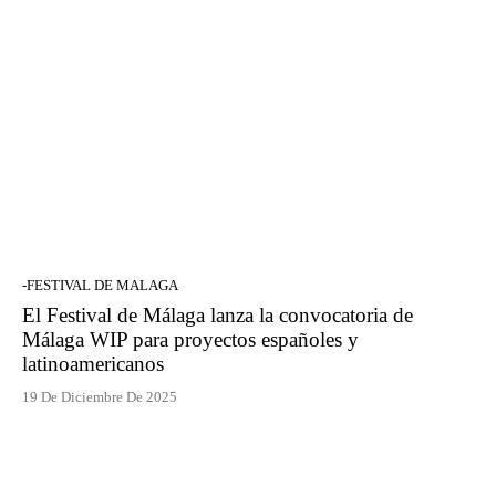
-FESTIVAL DE MALAGA
El Festival de Málaga lanza la convocatoria de
Málaga WIP para proyectos españoles y
latinoamericanos
19 De Diciembre De 2025