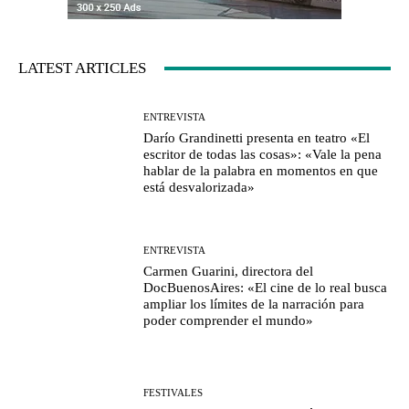
LATEST ARTICLES
ENTREVISTA
Darío Grandinetti presenta en teatro «El
escritor de todas las cosas»: «Vale la pena
hablar de la palabra en momentos en que
está desvalorizada»
ENTREVISTA
Carmen Guarini, directora del
DocBuenosAires: «El cine de lo real busca
ampliar los límites de la narración para
poder comprender el mundo»
FESTIVALES