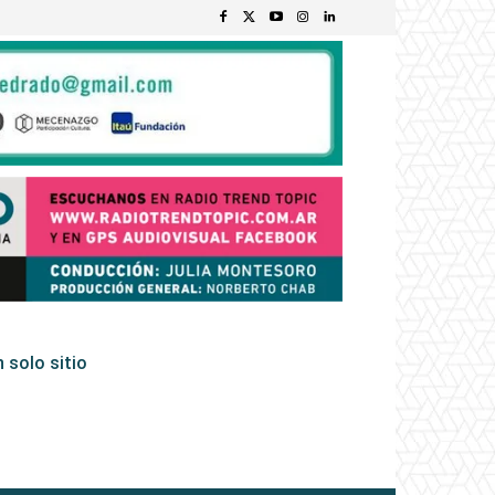
 solo sitio