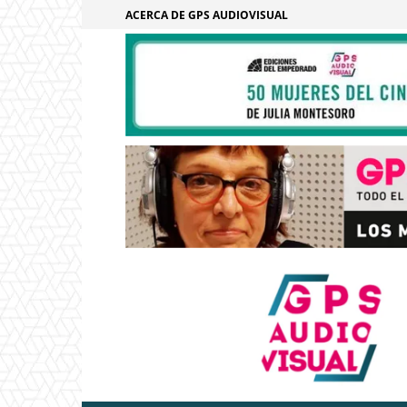
ACERCA DE GPS AUDIOVISUAL