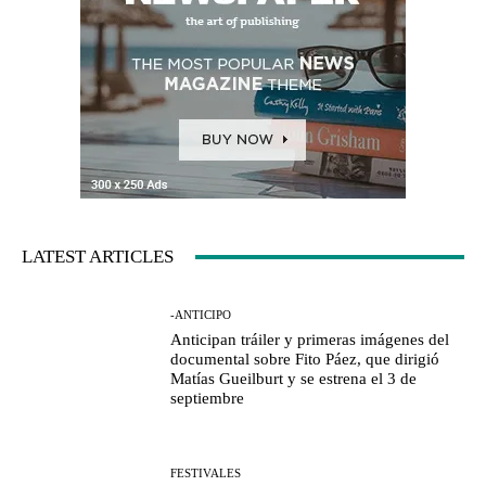
LATEST ARTICLES
-ANTICIPO
Anticipan tráiler y primeras imágenes del
documental sobre Fito Páez, que dirigió
Matías Gueilburt y se estrena el 3 de
septiembre
FESTIVALES