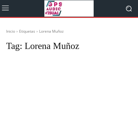
Inicio
Etiquetas
Lorena Muñoz
Tag:
Lorena Muñoz