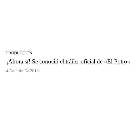
PRODUCCIÓN
¡Ahora sí! Se conoció el tráiler oficial de «El Potro»
4 De Julio De 2018