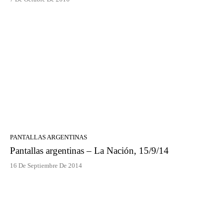
PANTALLAS ARGENTINAS
Pantallas argentinas – La Nación, 15/9/14
16 De Septiembre De 2014