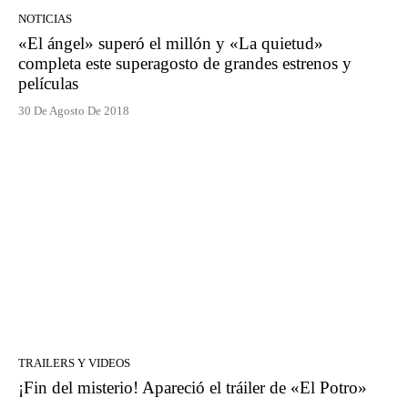
NOTICIAS
«El ángel» superó el millón y «La quietud»
completa este superagosto de grandes estrenos y
películas
30 De Agosto De 2018
TRAILERS Y VIDEOS
¡Fin del misterio! Apareció el tráiler de «El Potro»