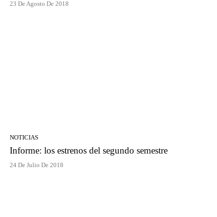
23 De Agosto De 2018
NOTICIAS
Informe: los estrenos del segundo semestre
24 De Julio De 2018