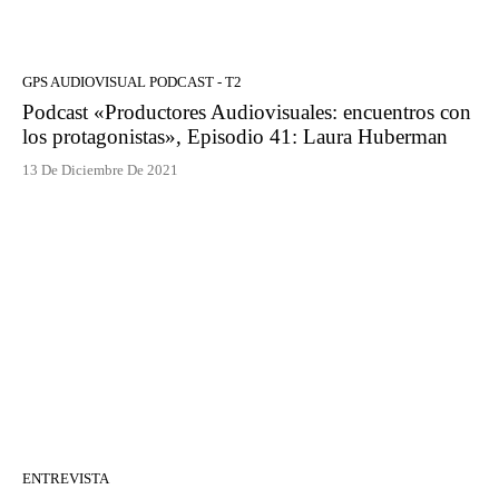
GPS AUDIOVISUAL PODCAST - T2
Podcast «Productores Audiovisuales: encuentros con
los protagonistas», Episodio 41: Laura Huberman
13 De Diciembre De 2021
ENTREVISTA