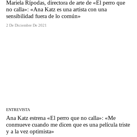
Mariela Rípodas, directora de arte de «El perro que
no calla»: «Ana Katz es una artista con una
sensibilidad fuera de lo común»
2 De Diciembre De 2021
ENTREVISTA
Ana Katz estrena «El perro que no calla»: «Me
conmueve cuando me dicen que es una película triste
y a la vez optimista»