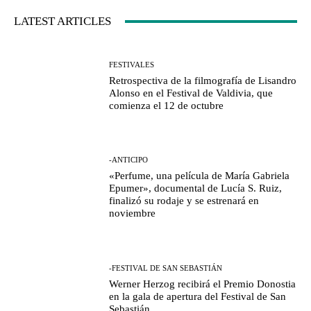
LATEST ARTICLES
FESTIVALES
Retrospectiva de la filmografía de Lisandro
Alonso en el Festival de Valdivia, que
comienza el 12 de octubre
-ANTICIPO
«Perfume, una película de María Gabriela
Epumer», documental de Lucía S. Ruiz,
finalizó su rodaje y se estrenará en
noviembre
-FESTIVAL DE SAN SEBASTIÁN
Werner Herzog recibirá el Premio Donostia
en la gala de apertura del Festival de San
Sebastián