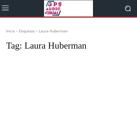
Inicio
Etiquetas
Laura Huberman
Tag:
Laura Huberman