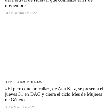
noviembre
31 De Octubre De 2022
-GÉNERO DAC NOTICIAS
«El perro que no calla», de Ana Katz, se presenta el
jueves 31 en DAC y cierra el ciclo Mes de Mujeres
de Género...
30 De Marzo De 2022