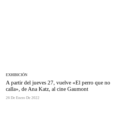
EXHIBICIÓN
A partir del jueves 27, vuelve «El perro que no
calla», de Ana Katz, al cine Gaumont
26 De Enero De 2022