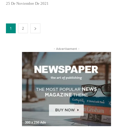
25 De Noviembre De 2021
1
2
- Advertisement -