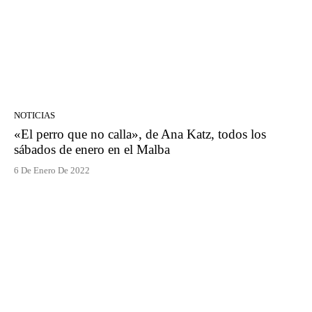
NOTICIAS
«El perro que no calla», de Ana Katz, todos los
sábados de enero en el Malba
6 De Enero De 2022