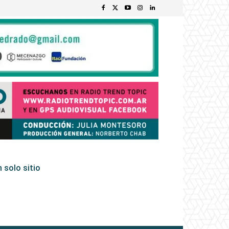
 solo sitio