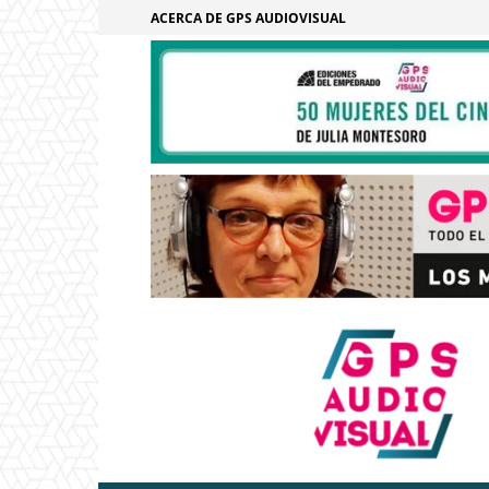
ACERCA DE GPS AUDIOVISUAL