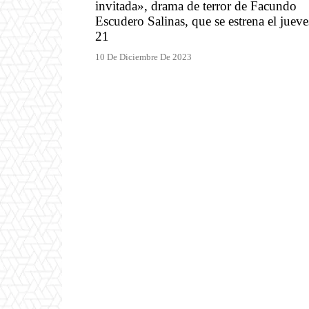
invitada», drama de terror de Facundo
Escudero Salinas, que se estrena el jueve
21
10 De Diciembre De 2023